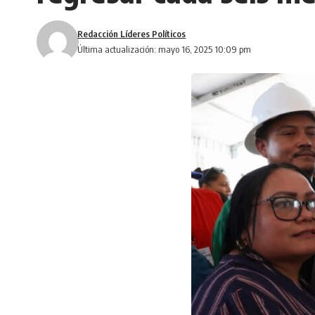
Redacción Líderes Políticos
Última actualización: mayo 16, 2025 10:09 pm