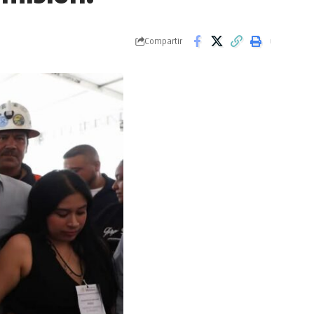
Compartir