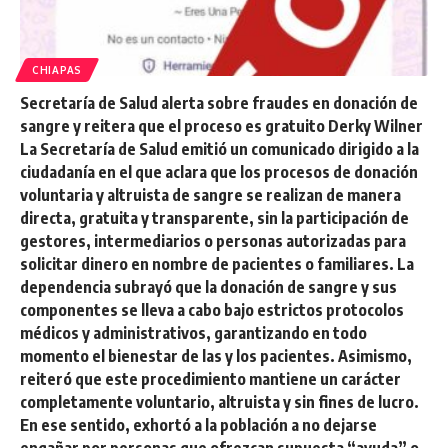
CHIAPAS
Secretaría de Salud alerta sobre fraudes en donación de
sangre y reitera que el proceso es gratuito Derky Wilner
La Secretaría de Salud emitió un comunicado dirigido a la
ciudadanía en el que aclara que los procesos de donación
voluntaria y altruista de sangre se realizan de manera
directa, gratuita y transparente, sin la participación de
gestores, intermediarios o personas autorizadas para
solicitar dinero en nombre de pacientes o familiares. La
dependencia subrayó que la donación de sangre y sus
componentes se lleva a cabo bajo estrictos protocolos
médicos y administrativos, garantizando en todo
momento el bienestar de las y los pacientes. Asimismo,
reiteró que este procedimiento mantiene un carácter
completamente voluntario, altruista y sin fines de lucro.
En ese sentido, exhortó a la población a no dejarse