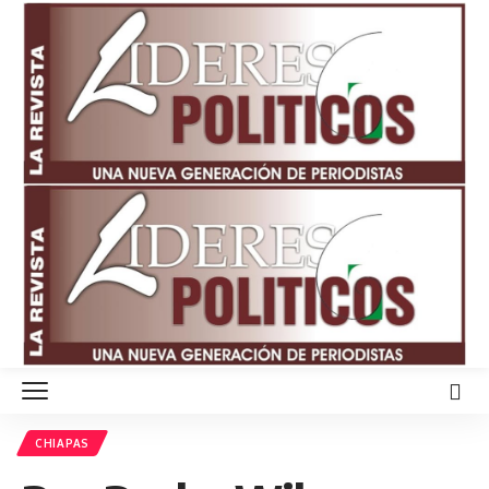
CHIAPAS