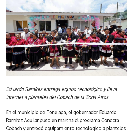
Eduardo Ramírez entrega equipo tecnológico y lleva
Internet a planteles del Cobach de la Zona Altos
En el municipio de Tenejapa, el gobernador Eduardo
Ramírez Aguilar puso en marcha el programa Conecta
Cobach y entregó equipamiento tecnológico a planteles