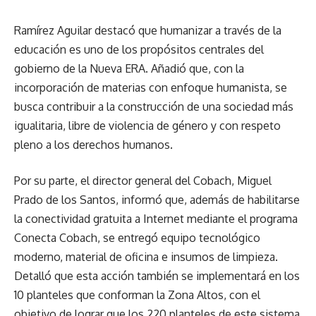
Ramírez Aguilar destacó que humanizar a través de la
educación es uno de los propósitos centrales del
gobierno de la Nueva ERA. Añadió que, con la
incorporación de materias con enfoque humanista, se
busca contribuir a la construcción de una sociedad más
igualitaria, libre de violencia de género y con respeto
pleno a los derechos humanos.
Por su parte, el director general del Cobach, Miguel
Prado de los Santos, informó que, además de habilitarse
la conectividad gratuita a Internet mediante el programa
Conecta Cobach, se entregó equipo tecnológico
moderno, material de oficina e insumos de limpieza.
Detalló que esta acción también se implementará en los
10 planteles que conforman la Zona Altos, con el
objetivo de lograr que los 220 planteles de este sistema