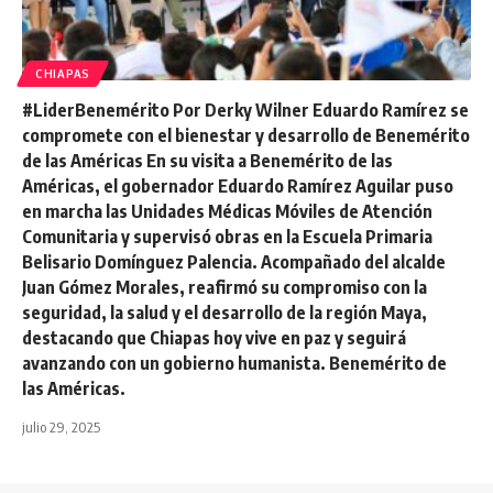
CHIAPAS
#LiderBenemérito Por Derky Wilner Eduardo Ramírez se
compromete con el bienestar y desarrollo de Benemérito
de las Américas En su visita a Benemérito de las
Américas, el gobernador Eduardo Ramírez Aguilar puso
en marcha las Unidades Médicas Móviles de Atención
Comunitaria y supervisó obras en la Escuela Primaria
Belisario Domínguez Palencia. Acompañado del alcalde
Juan Gómez Morales, reafirmó su compromiso con la
seguridad, la salud y el desarrollo de la región Maya,
destacando que Chiapas hoy vive en paz y seguirá
avanzando con un gobierno humanista. Benemérito de
las Américas.
julio 29, 2025