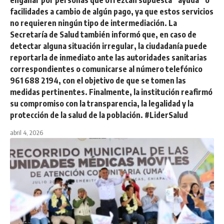
engañar por personas que ofrezcan supuesta “ayuda” o
facilidades a cambio de algún pago, ya que estos servicios
no requieren ningún tipo de intermediación. La
Secretaría de Salud también informó que, en caso de
detectar alguna situación irregular, la ciudadanía puede
reportarla de inmediato ante las autoridades sanitarias
correspondientes o comunicarse al número telefónico
961 688 2194, con el objetivo de que se tomen las
medidas pertinentes. Finalmente, la institución reafirmó
su compromiso con la transparencia, la legalidad y la
protección de la salud de la población. #LiderSalud
abril 4, 2026