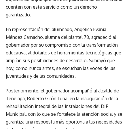
cuenten con este servicio como un derecho
garantizado.
En representación del alumnado, Angélica Evania
Méndez Camacho, alumna del plantel 78, agradeció al
gobernador por su compromiso con la transformación
educativa, al dotarlos de herramientas tecnológicas que
amplían sus posibilidades de desarrollo. Subrayó que
hoy, como nunca antes, se escuchan las voces de las
juventudes y de las comunidades.
Posteriormente, el gobernador acompañó al alcalde de
Tenejapa, Roberto Girón Luna, en la inauguración de la
rehabilitación integral de las instalaciones del DIF
Municipal, con lo que se fortalece la atención social y se
garantiza una respuesta más oportuna a las necesidades