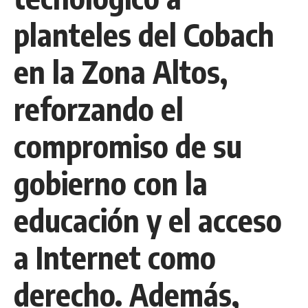
planteles del Cobach
en la Zona Altos,
reforzando el
compromiso de su
gobierno con la
educación y el acceso
a Internet como
derecho. Además,