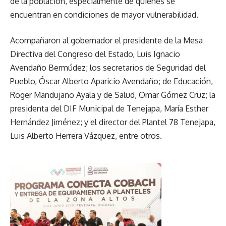
de la población, especialmente de quienes se
encuentran en condiciones de mayor vulnerabilidad.
Acompañaron al gobernador el presidente de la Mesa
Directiva del Congreso del Estado, Luis Ignacio
Avendaño Bermúdez; los secretarios de Seguridad del
Pueblo, Óscar Alberto Aparicio Avendaño; de Educación,
Roger Mandujano Ayala y de Salud, Omar Gómez Cruz; la
presidenta del DIF Municipal de Tenejapa, María Esther
Hernández Jiménez; y el director del Plantel 78 Tenejapa,
Luis Alberto Herrera Vázquez, entre otros.