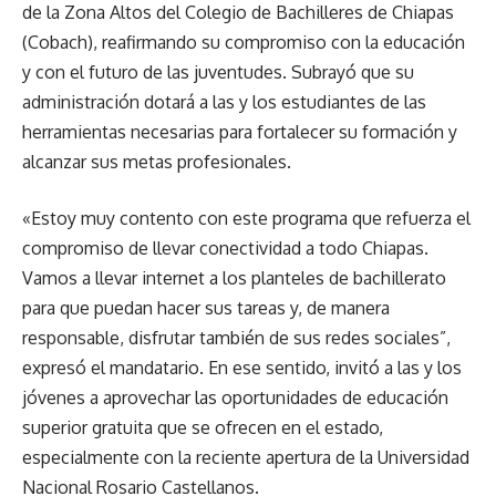
de la Zona Altos del Colegio de Bachilleres de Chiapas
(Cobach), reafirmando su compromiso con la educación
y con el futuro de las juventudes. Subrayó que su
administración dotará a las y los estudiantes de las
herramientas necesarias para fortalecer su formación y
alcanzar sus metas profesionales.
«Estoy muy contento con este programa que refuerza el
compromiso de llevar conectividad a todo Chiapas.
Vamos a llevar internet a los planteles de bachillerato
para que puedan hacer sus tareas y, de manera
responsable, disfrutar también de sus redes sociales”,
expresó el mandatario. En ese sentido, invitó a las y los
jóvenes a aprovechar las oportunidades de educación
superior gratuita que se ofrecen en el estado,
especialmente con la reciente apertura de la Universidad
Nacional Rosario Castellanos.