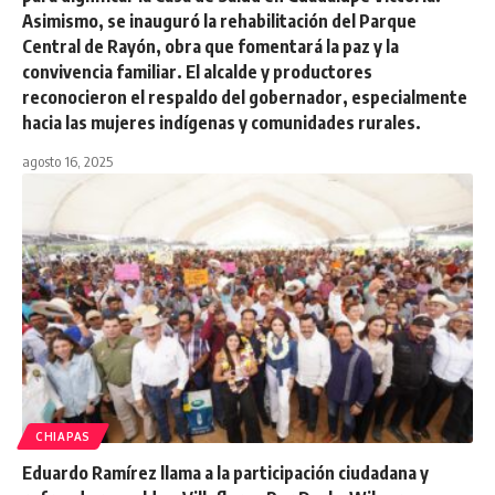
Asimismo, se inauguró la rehabilitación del Parque
Central de Rayón, obra que fomentará la paz y la
convivencia familiar. El alcalde y productores
reconocieron el respaldo del gobernador, especialmente
hacia las mujeres indígenas y comunidades rurales.
agosto 16, 2025
CHIAPAS
Eduardo Ramírez llama a la participación ciudadana y