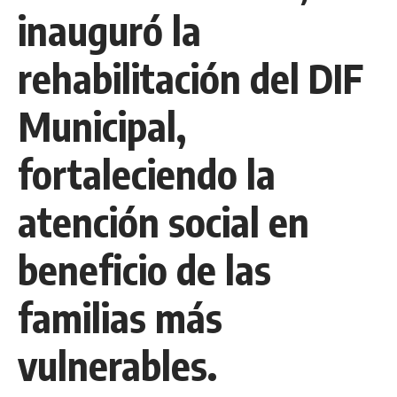
inauguró la
rehabilitación del DIF
Municipal,
fortaleciendo la
atención social en
beneficio de las
familias más
vulnerables.