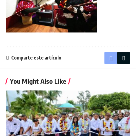
Comparte este artículo
You Might Also Like