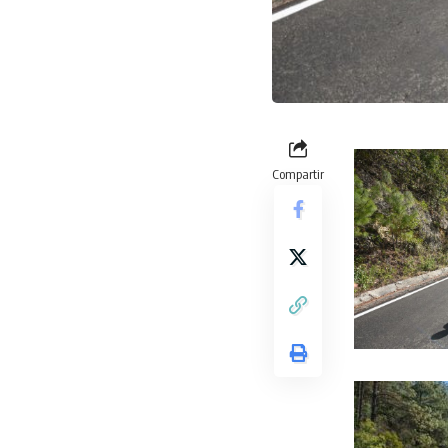
Compartir