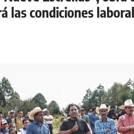
rá las condiciones labora