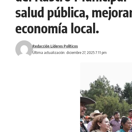
salud pública, mejora
economía local.
Redacción Líderes Políticos
Última actualización: diciembre 27, 2025 7:11 pm