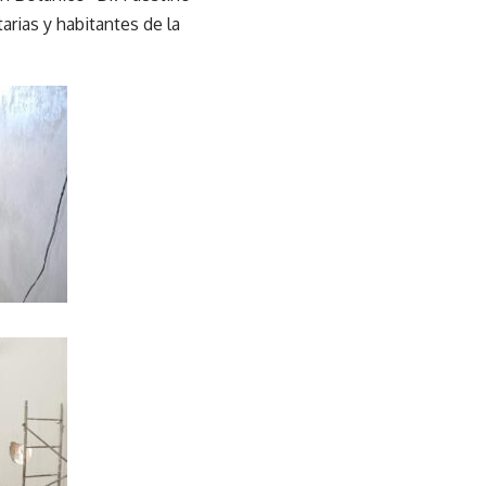
rias y habitantes de la