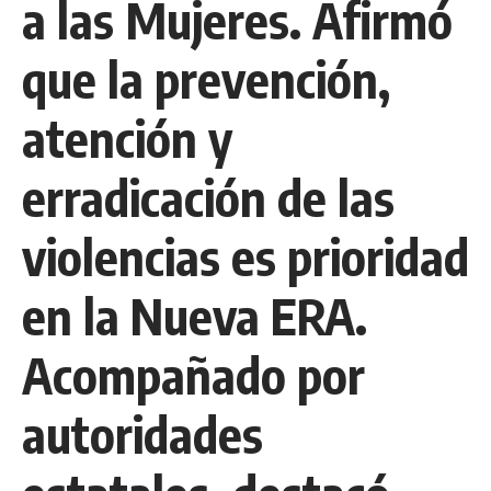
a las Mujeres. Afirmó
que la prevención,
atención y
erradicación de las
violencias es prioridad
en la Nueva ERA.
Acompañado por
autoridades