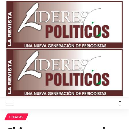
CHIAPAS