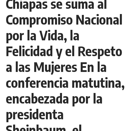
Chiapas se suma al
Compromiso Nacional
por la Vida, la
Felicidad y el Respeto
a las Mujeres En la
conferencia matutina,
encabezada por la
presidenta
Sheinbaum, el