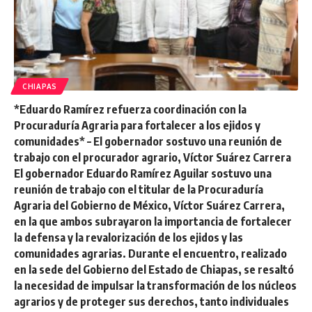
CHIAPAS
*Eduardo Ramírez refuerza coordinación con la
Procuraduría Agraria para fortalecer a los ejidos y
comunidades* – El gobernador sostuvo una reunión de
trabajo con el procurador agrario, Víctor Suárez Carrera
El gobernador Eduardo Ramírez Aguilar sostuvo una
reunión de trabajo con el titular de la Procuraduría
Agraria del Gobierno de México, Víctor Suárez Carrera,
en la que ambos subrayaron la importancia de fortalecer
la defensa y la revalorización de los ejidos y las
comunidades agrarias. Durante el encuentro, realizado
en la sede del Gobierno del Estado de Chiapas, se resaltó
la necesidad de impulsar la transformación de los núcleos
agrarios y de proteger sus derechos, tanto individuales