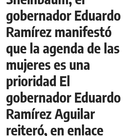
gobernador Eduardo
Ramírez manifestó
que la agenda de las
mujeres es una
prioridad El
gobernador Eduardo
Ramírez Aguilar
reiteró, en enlace