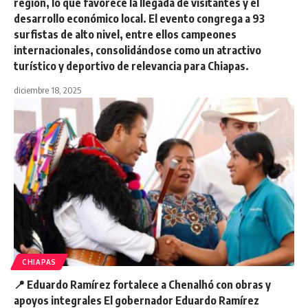
región, lo que favorece la llegada de visitantes y el
desarrollo económico local. El evento congrega a 93
surfistas de alto nivel, entre ellos campeones
internacionales, consolidándose como un atractivo
turístico y deportivo de relevancia para Chiapas.
diciembre 18, 2025
CHIAPAS
📍 Eduardo Ramírez fortalece a Chenalhó con obras y
apoyos integrales El gobernador Eduardo Ramírez