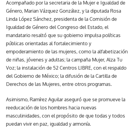
Acompañado por la secretaria de la Mujer e Igualdad de
Género, Marian Vázquez González, y la diputada Rosa
Linda López Sánchez, presidenta de la Comisión de
Igualdad de Género del Congreso del Estado, el
mandatario resaltó que su gobierno impulsa políticas
públicas orientadas al fortalecimiento y
empoderamiento de las mujeres, como la alfabetización
de niñas, jóvenes y adultas; la campaña Mujer, Alza Tu
Voz; la instalación de 52 Centros LIBRE, con el respaldo
del Gobierno de México; la difusión de la Cartilla de
Derechos de las Mujeres, entre otros programas.
Asimismo, Ramírez Aguilar aseguró que se promueve la
reeducación de los hombres hacia nuevas
masculinidades, con el propósito de que todas y todos
puedan vivir en paz, igualdad y armonía.