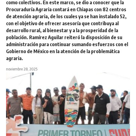
como colectivos. En este marco, se dio a conocer que la
Procuraduría Agraria contará en Chiapas con 82 centros
de atención agraria, de los cuales ya se han instalado 52,
con el objetivo de ofrecer asesoría que contribuya al
desarrollo rural, al bienestar y a la prosperidad de la
población. Ramírez Aguilar reiteró la disposición de su
administración para continuar sumando esfuerzos con el
Gobierno de México en la atención de la problemática
agraria.
noviembre 28, 2025