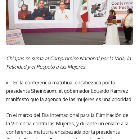
Chiapas se suma al Compromiso Nacional por la Vida, la
Felicidad y el Respeto a las Mujeres
En la conferencia matutina, encabezada por la
presidenta Sheinbaum, el gobernador Eduardo Ramírez
manifestó que la agenda de las mujeres es una prioridad
En el marco del Día Internacional para la Eliminación de
la Violencia contra las Mujeres, y durante un enlace a la
conferencia matutina encabezada por la presidenta