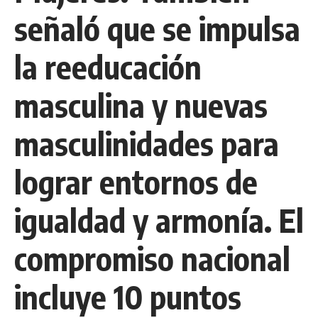
señaló que se impulsa
la reeducación
masculina y nuevas
masculinidades para
lograr entornos de
igualdad y armonía. El
compromiso nacional
incluye 10 puntos