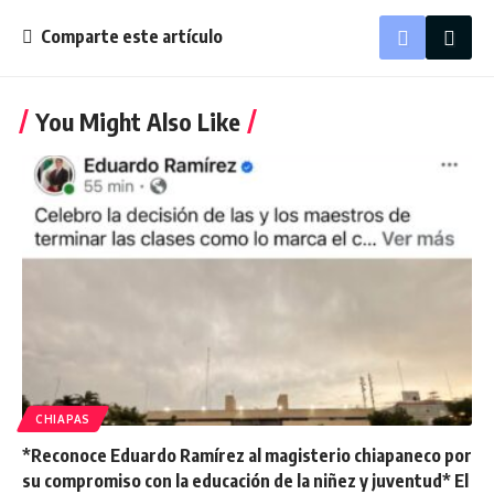
Comparte este artículo
You Might Also Like
CHIAPAS
*Reconoce Eduardo Ramírez al magisterio chiapaneco por
su compromiso con la educación de la niñez y juventud* El