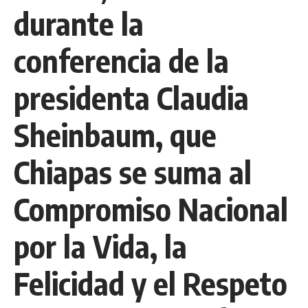
durante la
conferencia de la
presidenta Claudia
Sheinbaum, que
Chiapas se suma al
Compromiso Nacional
por la Vida, la
Felicidad y el Respeto