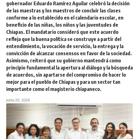
gobernador Eduardo Ramírez Aguilar celebró la decisión
de las maestras y los maestros de concluir las clases
conforme a lo establecido en el calendario escolar, en
beneficio de las niñas, los niños y las juventudes de
Chiapas. El mandatario consideró que este acuerdo
refleja que la buena política se construye a partir del
entendimiento, la vocación de servicio, la entrega y la
convicción de alcanzar consensos en favor de la sociedad.
Asimismo, reiteró que su gobierno mantendrá como
principio fundamental la apertura al diálogo y la búsqueda
de acuerdos, sin apartarse del compromiso de hacer lo
mejor para el pueblo de Chiapas y para un sector tan
importante como el magisterio chiapaneco.
junio 20, 2026