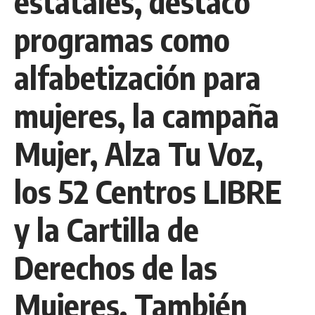
estatales, destacó
programas como
alfabetización para
mujeres, la campaña
Mujer, Alza Tu Voz,
los 52 Centros LIBRE
y la Cartilla de
Derechos de las
Mujeres. También