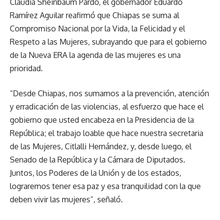
Claudia Sheinbaum Pardo, el gobernador Eduardo
Ramírez Aguilar reafirmó que Chiapas se suma al
Compromiso Nacional por la Vida, la Felicidad y el
Respeto a las Mujeres, subrayando que para el gobierno
de la Nueva ERA la agenda de las mujeres es una
prioridad.
“Desde Chiapas, nos sumamos a la prevención, atención
y erradicación de las violencias, al esfuerzo que hace el
gobierno que usted encabeza en la Presidencia de la
República; el trabajo loable que hace nuestra secretaria
de las Mujeres, Citlalli Hernández, y, desde luego, el
Senado de la República y la Cámara de Diputados.
Juntos, los Poderes de la Unión y de los estados,
lograremos tener esa paz y esa tranquilidad con la que
deben vivir las mujeres”, señaló.