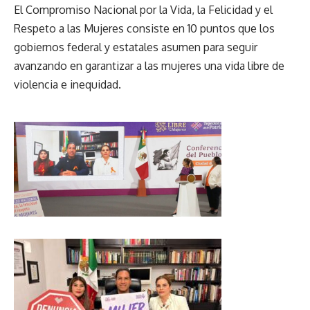
El Compromiso Nacional por la Vida, la Felicidad y el
Respeto a las Mujeres consiste en 10 puntos que los
gobiernos federal y estatales asumen para seguir
avanzando en garantizar a las mujeres una vida libre de
violencia e inequidad.