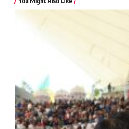
You Might Also Like