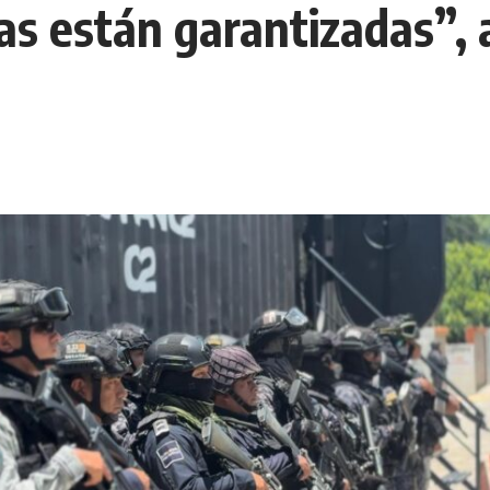
as están garantizadas”, 