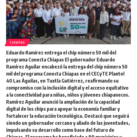
CHIAPAS
Eduardo Ramírez entrega el chip número 50 mil del
programa Conecta Chiapas El gobernador Eduardo
Ramírez Aguilar encabezó la entrega del chip número 50
mil del programa Conecta Chiapas en el CECyTE Plantel
40 Las Águilas, en Tuxtla Gutiérrez, reafirmando su
compromiso con la inclusión digital y el acceso equitativo
a la conectividad para niñas, niños y jóvenes chiapanecos.
Ramírez Aguilar anunció la ampliación de la capacidad
digital de los chips para apoyar la economía familiar y
fortalecer la educación tecnológica. Destacó que seguirá
siendo un gobernador cercano y aliado de las juventudes,
impulsando su desarrollo como base del futuro de