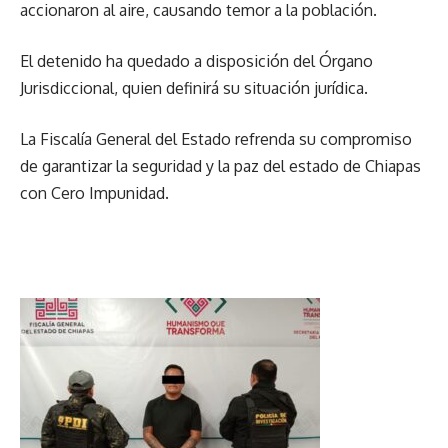
accionaron al aire, causando temor a la población.
El detenido ha quedado a disposición del Órgano
Jurisdiccional, quien definirá su situación jurídica.
La Fiscalía General del Estado refrenda su compromiso
de garantizar la seguridad y la paz del estado de Chiapas
con Cero Impunidad.