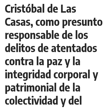
Cristóbal de Las
Casas, como presunto
responsable de los
delitos de atentados
contra la paz y la
integridad corporal y
patrimonial de la
colectividad y del