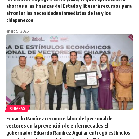
ahorros a las finanzas del Estado y liberará recursos para
afrontar las necesidades inmediatas de las y los
chiapanecos
enero 9, 2025
CHIAPAS
Eduardo Ramírez reconoce labor del personal de
vectores en la prevención de enfermedades El
gobernador Eduardo Ramírez Aguilar entregó estímulos