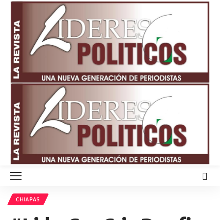
CHIAPAS