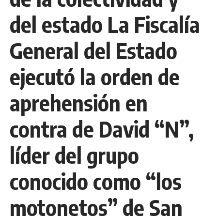
del estado La Fiscalía
General del Estado
ejecutó la orden de
aprehensión en
contra de David “N”,
líder del grupo
conocido como “los
motonetos” de San