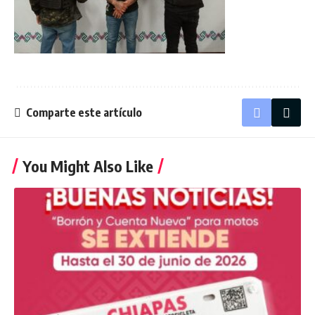
Comparte este artículo
You Might Also Like