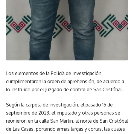
Los elementos de la Policía de Investigación
cumplimentaron la orden de aprehensión, de acuerdo a
lo instruido por el Juzgado de control de San Cristóbal.
Según la carpeta de investigación, el pasado 15 de
septiembre de 2023, el imputado y otras personas se
reunieron en la calle San Martín, al norte de San Cristóbal
de Las Casas, portando armas largas y cortas, las cuales