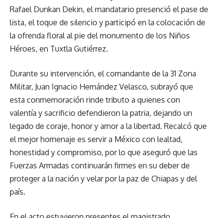
Rafael Dunkan Dekin, el mandatario presenció el pase de
lista, el toque de silencio y participó en la colocación de
la ofrenda floral al pie del monumento de los Niños
Héroes, en Tuxtla Gutiérrez.
Durante su intervención, el comandante de la 31 Zona
Militar, Juan Ignacio Hernández Velasco, subrayó que
esta conmemoración rinde tributo a quienes con
valentía y sacrificio defendieron la patria, dejando un
legado de coraje, honor y amor a la libertad. Recalcó que
el mejor homenaje es servir a México con lealtad,
honestidad y compromiso, por lo que aseguró que las
Fuerzas Armadas continuarán firmes en su deber de
proteger a la nación y velar por la paz de Chiapas y del
país.
En el acto estuvieron presentes el magistrado