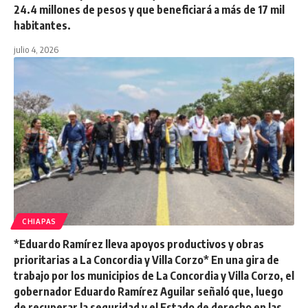
24.4 millones de pesos y que beneficiará a más de 17 mil
habitantes.
julio 4, 2026
CHIAPAS
*Eduardo Ramírez lleva apoyos productivos y obras
prioritarias a La Concordia y Villa Corzo* En una gira de
trabajo por los municipios de La Concordia y Villa Corzo, el
gobernador Eduardo Ramírez Aguilar señaló que, luego
de recuperar la seguridad y el Estado de derecho en las