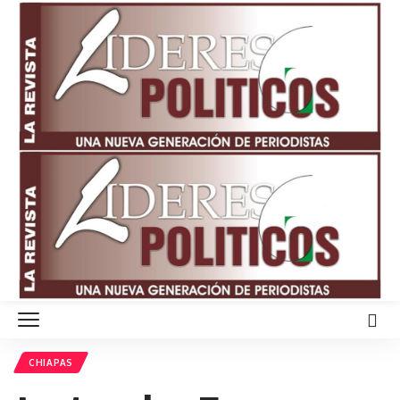
CHIAPAS