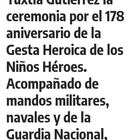
ceremonia por el 178
aniversario de la
Gesta Heroica de los
Niños Héroes.
Acompañado de
mandos militares,
navales y de la
Guardia Nacional,