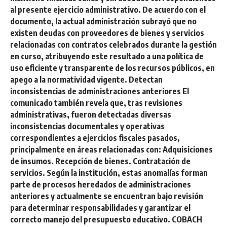
al presente ejercicio administrativo. De acuerdo con el
documento, la actual administración subrayó que no
existen deudas con proveedores de bienes y servicios
relacionadas con contratos celebrados durante la gestión
en curso, atribuyendo este resultado a una política de
uso eficiente y transparente de los recursos públicos, en
apego a la normatividad vigente. Detectan
inconsistencias de administraciones anteriores El
comunicado también revela que, tras revisiones
administrativas, fueron detectadas diversas
inconsistencias documentales y operativas
correspondientes a ejercicios fiscales pasados,
principalmente en áreas relacionadas con: Adquisiciones
de insumos. Recepción de bienes. Contratación de
servicios. Según la institución, estas anomalías forman
parte de procesos heredados de administraciones
anteriores y actualmente se encuentran bajo revisión
para determinar responsabilidades y garantizar el
correcto manejo del presupuesto educativo. COBACH