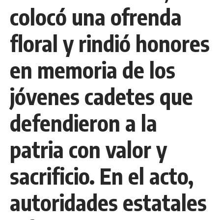
colocó una ofrenda
floral y rindió honores
en memoria de los
jóvenes cadetes que
defendieron a la
patria con valor y
sacrificio. En el acto,
autoridades estatales