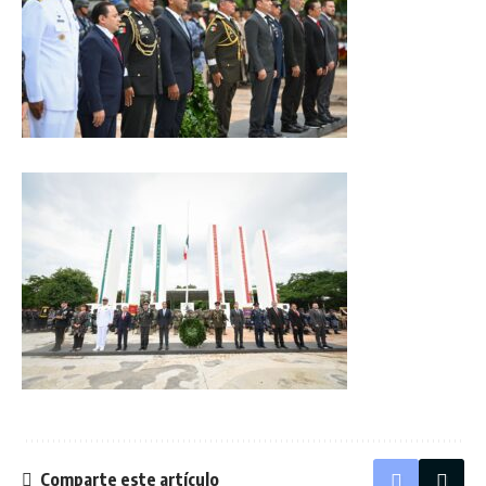
Comparte este artículo