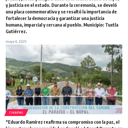
y justicia en el estado. Durante la ceremonia, se develó
una placa conmemorativa y se resaltó la importancia de
fortalecer la democracia y garantizar una justicia
humana, imparcial y cercana al pueblo. Municipio: Tuxtla
Gutiérrez.
mayo 6, 2025
CHIAPAS
*Eduardo Ramírez reafirma su compromiso con la paz, el