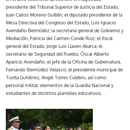
presidente del Tribunal Superior de Justicia del Estado,
Juan Carlos Moreno Guillén; el diputado presidente de la
Mesa Directiva del Congreso del Estado, Luis Ignacio
Avendaño Bermúdez; la secretaria general de Gobierno y
Mediación, Patricia del Carmen Conde Ruiz; el fiscal
general del Estado, Jorge Luis Llaven Abarca; el
secretario de Seguridad del Pueblo, Óscar Alberto
Aparicio Avendaño; el jefe de la Oficina de Gubernatura,
Fernando Bermúdez Velasco; el presidente municipal de
Tuxtla Gutiérrez, Angel Torres Culebro, así como
personal militar, elementos de la Guardia Nacional y
estudiantes de distintos planteles educativos.