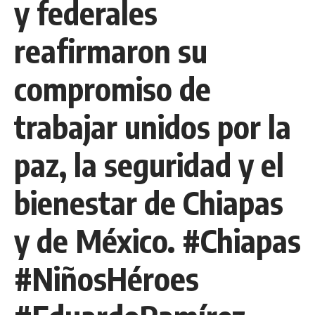
y federales
reafirmaron su
compromiso de
trabajar unidos por la
paz, la seguridad y el
bienestar de Chiapas
y de México. #Chiapas
#NiñosHéroes