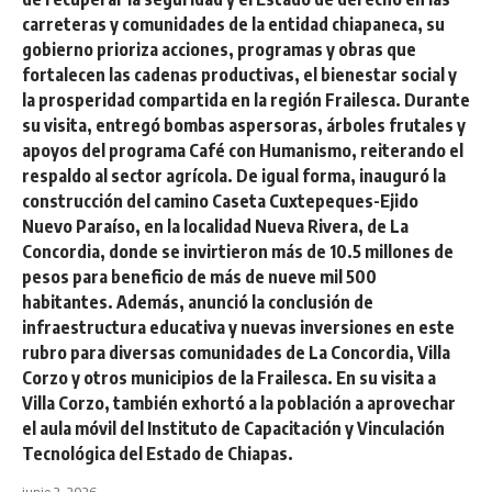
carreteras y comunidades de la entidad chiapaneca, su
gobierno prioriza acciones, programas y obras que
fortalecen las cadenas productivas, el bienestar social y
la prosperidad compartida en la región Frailesca. Durante
su visita, entregó bombas aspersoras, árboles frutales y
apoyos del programa Café con Humanismo, reiterando el
respaldo al sector agrícola. De igual forma, inauguró la
construcción del camino Caseta Cuxtepeques-Ejido
Nuevo Paraíso, en la localidad Nueva Rivera, de La
Concordia, donde se invirtieron más de 10.5 millones de
pesos para beneficio de más de nueve mil 500
habitantes. Además, anunció la conclusión de
infraestructura educativa y nuevas inversiones en este
rubro para diversas comunidades de La Concordia, Villa
Corzo y otros municipios de la Frailesca. En su visita a
Villa Corzo, también exhortó a la población a aprovechar
el aula móvil del Instituto de Capacitación y Vinculación
Tecnológica del Estado de Chiapas.