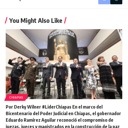
You Might Also Like
CHIAPAS
Por Derky Wilner #LiderChiapas En el marco del
Bicentenario del Poder Judicial en Chiapas, el gobernador
Eduardo Ramírez Aguilar reconoció el compromiso de
juezas, jueces y magistrados en la construcción de la paz