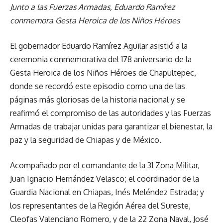
Junto a las Fuerzas Armadas, Eduardo Ramírez
conmemora Gesta Heroica de los Niños Héroes
El gobernador Eduardo Ramírez Aguilar asistió a la
ceremonia conmemorativa del 178 aniversario de la
Gesta Heroica de los Niños Héroes de Chapultepec,
donde se recordó este episodio como una de las
páginas más gloriosas de la historia nacional y se
reafirmó el compromiso de las autoridades y las Fuerzas
Armadas de trabajar unidas para garantizar el bienestar, la
paz y la seguridad de Chiapas y de México.
Acompañado por el comandante de la 31 Zona Militar,
Juan Ignacio Hernández Velasco; el coordinador de la
Guardia Nacional en Chiapas, Inés Meléndez Estrada; y
los representantes de la Región Aérea del Sureste,
Cleofas Valenciano Romero, y de la 22 Zona Naval, José