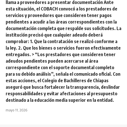
llama a proveedores a presentar documentación Ante
esta situación, el COBACH convocó a los prestadores de
servicios y proveedores que consideren tener pagos
pendientes a acudir a las áreas correspondientes con la
documentación completa que respalde sus solicitudes. La
institución precisó que cualquier adeudo deberá
comprobar: 1. Que la contratación se realizó conforme a
la ley. 2. Que los bienes o servicios fueron efectivamente
entregados. > “Los prestadores que consideren tener
adeudos pendientes pueden acercarse al área
correspondiente con el soporte documental completo
para su debido análisis”, señala el comunicado oficial. Con
estas acciones, el Colegio de Bachilleres de Chiapas
aseguró que busca fortalecer la transparencia, deslindar
responsabilidades y evitar afectaciones al presupuesto
destinado a la educación media superior en la entidad.
mayo 11, 2026