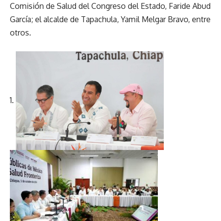
Comisión de Salud del Congreso del Estado, Faride Abud
García; el alcalde de Tapachula, Yamil Melgar Bravo, entre
otros.