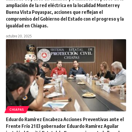
ampliación de la red eléctrica en la localidad Monterrey
Buena Vista Poyaspac, acciones que reflejan el
compromiso del Gobierno del Estado con el progreso y la
igualdad en Chiapas.
octubre 20, 2025
CHIAPAS
Eduardo Ramírez Encabeza Acciones Preventivas ante el
Frente Frío 21 El gobernador Eduardo Ramírez Aguilar