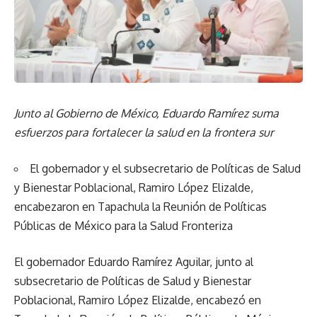
Junto al Gobierno de México, Eduardo Ramírez suma
esfuerzos para fortalecer la salud en la frontera sur
El gobernador y el subsecretario de Políticas de Salud
y Bienestar Poblacional, Ramiro López Elizalde,
encabezaron en Tapachula la Reunión de Políticas
Públicas de México para la Salud Fronteriza
El gobernador Eduardo Ramírez Aguilar, junto al
subsecretario de Políticas de Salud y Bienestar
Poblacional, Ramiro López Elizalde, encabezó en