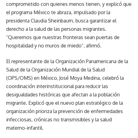
comprometido con quienes menos tienen, y explicó que
el programa México te abraza, impulsado por la
presidenta Claudia Sheinbaum, busca garantizar el
derecho a la salud de las personas migrantes.
“Queremos que nuestras fronteras sean puertas de
hospitalidad y no muros de miedo”, afirmó.
El representante de la Organización Panamericana de la
Salud de la Organización Mundial de la Salud
(OPS/OMS) en México, José Moya Medina, celebró la
coordinación interinstitucional para reducir las
desigualdades históricas que afectan a la población
migrante. Explicó que el nuevo plan estratégico de la
organización prioriza la prevención de enfermedades
infecciosas, crónicas no transmisibles y la salud
materno-infantil.