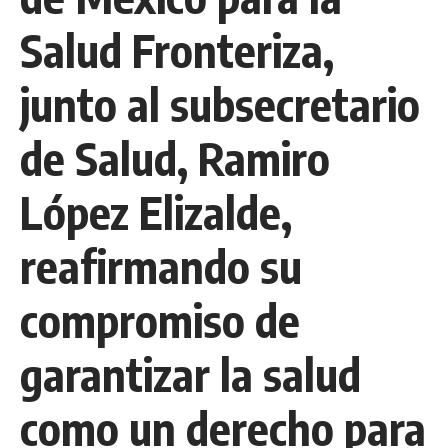
Salud Fronteriza,
junto al subsecretario
de Salud, Ramiro
López Elizalde,
reafirmando su
compromiso de
garantizar la salud
como un derecho para