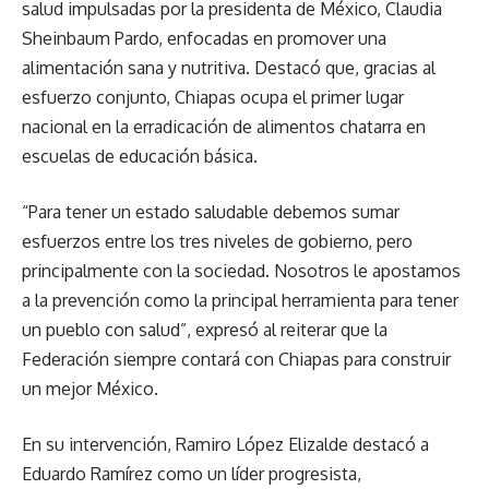
salud impulsadas por la presidenta de México, Claudia
Sheinbaum Pardo, enfocadas en promover una
alimentación sana y nutritiva. Destacó que, gracias al
esfuerzo conjunto, Chiapas ocupa el primer lugar
nacional en la erradicación de alimentos chatarra en
escuelas de educación básica.
“Para tener un estado saludable debemos sumar
esfuerzos entre los tres niveles de gobierno, pero
principalmente con la sociedad. Nosotros le apostamos
a la prevención como la principal herramienta para tener
un pueblo con salud”, expresó al reiterar que la
Federación siempre contará con Chiapas para construir
un mejor México.
En su intervención, Ramiro López Elizalde destacó a
Eduardo Ramírez como un líder progresista,