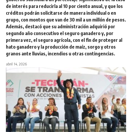
de interés para reducirla al 10 por ciento anual, y que los
créditos podrán solicitarse de manera individual o en
grupo, con montos que van de 30 mil a un millón de pesos.
Además, destacó que su administración adquirió por
segundo año consecutivo el seguro ganadero y, por
primera vez, el seguro agrícola, con el fin de proteger al
hato ganadero y la producción de maíz, sorgo y otros
granos ante lluvias, incendios u otras contingencias.
abril 14, 2026