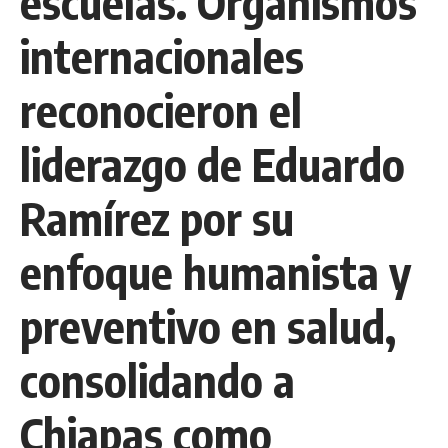
escuelas. Organismos
internacionales
reconocieron el
liderazgo de Eduardo
Ramírez por su
enfoque humanista y
preventivo en salud,
consolidando a
Chiapas como