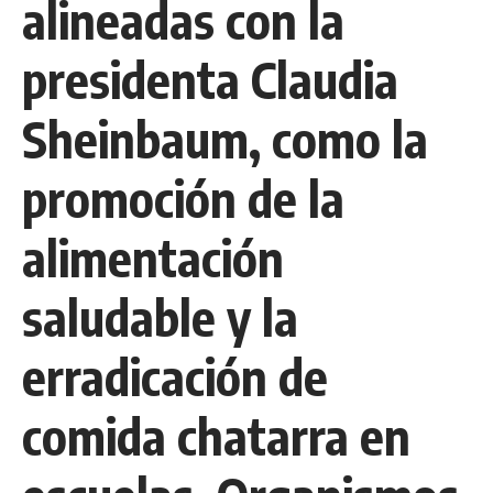
alineadas con la
presidenta Claudia
Sheinbaum, como la
promoción de la
alimentación
saludable y la
erradicación de
comida chatarra en