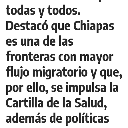
todas y todos.
Destacó que Chiapas
es una de las
fronteras con mayor
flujo migratorio y que,
por ello, se impulsa la
Cartilla de la Salud,
además de políticas