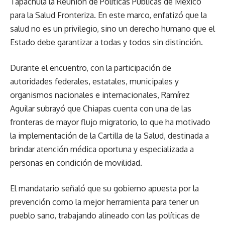
Tapachula la Reunión de Políticas Públicas de México
para la Salud Fronteriza. En este marco, enfatizó que la
salud no es un privilegio, sino un derecho humano que el
Estado debe garantizar a todas y todos sin distinción.
Durante el encuentro, con la participación de
autoridades federales, estatales, municipales y
organismos nacionales e internacionales, Ramírez
Aguilar subrayó que Chiapas cuenta con una de las
fronteras de mayor flujo migratorio, lo que ha motivado
la implementación de la Cartilla de la Salud, destinada a
brindar atención médica oportuna y especializada a
personas en condición de movilidad.
El mandatario señaló que su gobierno apuesta por la
prevención como la mejor herramienta para tener un
pueblo sano, trabajando alineado con las políticas de