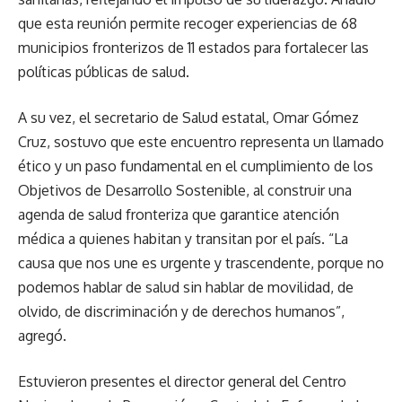
que esta reunión permite recoger experiencias de 68
municipios fronterizos de 11 estados para fortalecer las
políticas públicas de salud.
A su vez, el secretario de Salud estatal, Omar Gómez
Cruz, sostuvo que este encuentro representa un llamado
ético y un paso fundamental en el cumplimiento de los
Objetivos de Desarrollo Sostenible, al construir una
agenda de salud fronteriza que garantice atención
médica a quienes habitan y transitan por el país. “La
causa que nos une es urgente y trascendente, porque no
podemos hablar de salud sin hablar de movilidad, de
olvido, de discriminación y de derechos humanos”,
agregó.
Estuvieron presentes el director general del Centro