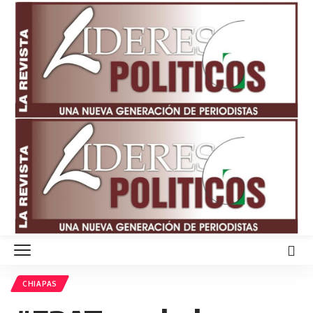
CHIAPAS