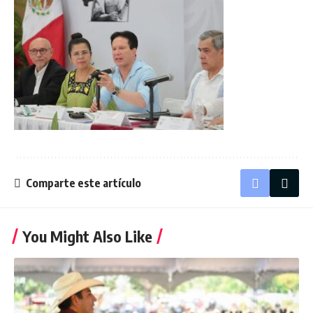
Comparte este artículo
You Might Also Like