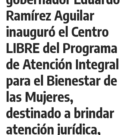
Ramírez Aguilar
inauguró el Centro
LIBRE del Programa
de Atención Integral
para el Bienestar de
las Mujeres,
destinado a brindar
atención jurídica,