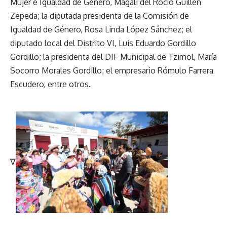
Mujer e Igualdad de Género, Magali del Rocío Guillén
Zepeda; la diputada presidenta de la Comisión de
Igualdad de Género, Rosa Linda López Sánchez; el
diputado local del Distrito VI, Luis Eduardo Gordillo
Gordillo; la presidenta del DIF Municipal de Tzimol, María
Socorro Morales Gordillo; el empresario Rómulo Farrera
Escudero, entre otros.
∇