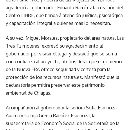
agradeció al gobernador Eduardo Ramírez la creación del
Centro LIBRE, que brindará atención jurídica, psicológica
y capacitación integral a quienes más lo necesitan.
A su vez, Miguel Morales, propietario del área natural Las
Tres Tzimoleras, expresó su agradecimiento al
gobernador por visitar el lugar y destacó que se suma
con confianza al proyecto, al considerar que el gobierno
de la Nueva ERA ofrece seguridad y certeza para la
protección de los recursos naturales. Manifestó que la
declaratoria permitirá preservar este patrimonio
ambiental de Chiapas.
Acompañaron al gobernador la señora Sofía Espinoza
Abarca y su hija Grecia Ramírez Espinoza; la
subsecretaria de Economía Social de la Secretaría de la