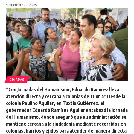
septiembre 21, 2025
CHIAPAS
*Con Jornadas del Humanismo, Eduardo Ramírez lleva
atención directa y cercana a colonias de Tuxtla* Desde la
colonia Paulino Aguilar, en Tuxtla Gutiérrez, el
gobernador Eduardo Ramírez Aguilar encabezó la Jornada
del Humanismo, donde aseguró que su administración se
mantiene cercana a la ciudadanía mediante recorridos en
colonias, barrios y ejidos para atender de manera directa