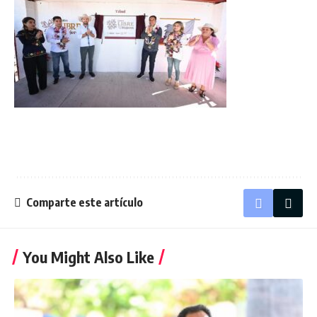
Comparte este artículo
You Might Also Like