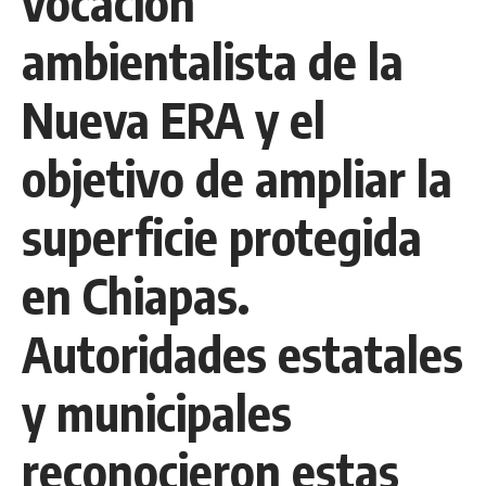
vocación
ambientalista de la
Nueva ERA y el
objetivo de ampliar la
superficie protegida
en Chiapas.
Autoridades estatales
y municipales
reconocieron estas