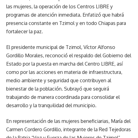
las mujeres, la operación de los Centros LIBRE y
programas de atención inmediata. Enfatizó que habrá
presencia constante en Tzimol y en todo Chiapas para
fortalecer la paz.
El presidente municipal de Tzimol, Víctor Alfonso
Gordillo Morales, reconoció el respaldo del Gobierno del
Estado por la puesta en marcha del Centro LIBRE, así
como por las acciones en materia de infraestructura,
medio ambiente y seguridad que contribuyen al
bienestar de la población. Subrayó que seguirá
trabajando de manera coordinada para consolidar el
desarrollo y la tranquilidad del municipio.
En representación de las mujeres beneficiarias, María del
Carmen Cordero Gordillo, integrante de la Red Tejedoras
de la Patria “Voz y Fuerza de las Mujeres de Tzimol”,