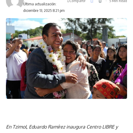
Compartir
5 Min Read
Última actualización:
diciembre 13, 2025 8:21 pm
En Tzimol, Eduardo Ramírez inaugura Centro LIBRE y