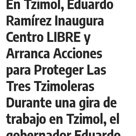
En Tzimol, Eduardo
Ramírez Inaugura
Centro LIBRE y
Arranca Acciones
para Proteger Las
Tres Tzimoleras
Durante una gira de
trabajo en Tzimol, el
gobernador Eduardo