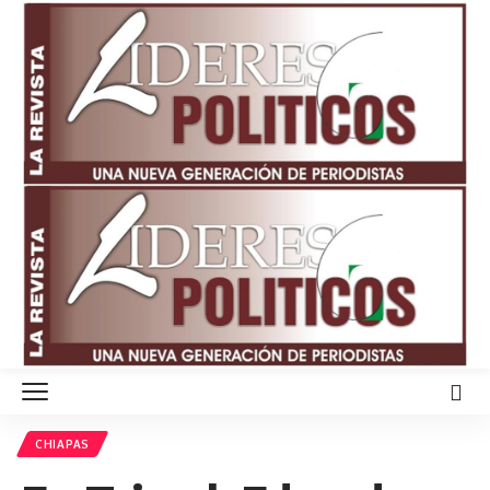
CHIAPAS