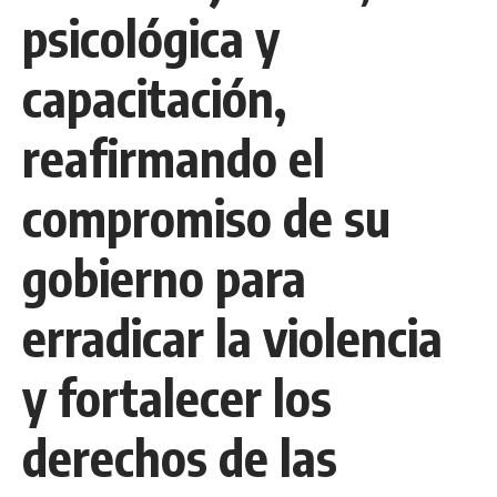
psicológica y
capacitación,
reafirmando el
compromiso de su
gobierno para
erradicar la violencia
y fortalecer los
derechos de las