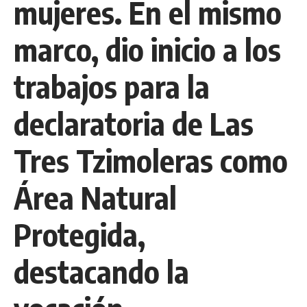
mujeres. En el mismo
marco, dio inicio a los
trabajos para la
declaratoria de Las
Tres Tzimoleras como
Área Natural
Protegida,
destacando la