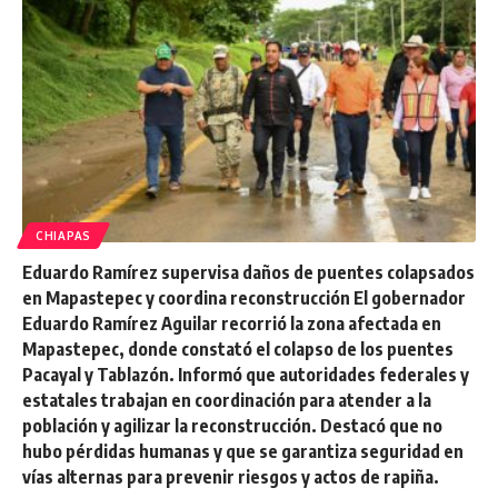
CHIAPAS
Eduardo Ramírez supervisa daños de puentes colapsados
en Mapastepec y coordina reconstrucción El gobernador
Eduardo Ramírez Aguilar recorrió la zona afectada en
Mapastepec, donde constató el colapso de los puentes
Pacayal y Tablazón. Informó que autoridades federales y
estatales trabajan en coordinación para atender a la
población y agilizar la reconstrucción. Destacó que no
hubo pérdidas humanas y que se garantiza seguridad en
vías alternas para prevenir riesgos y actos de rapiña.