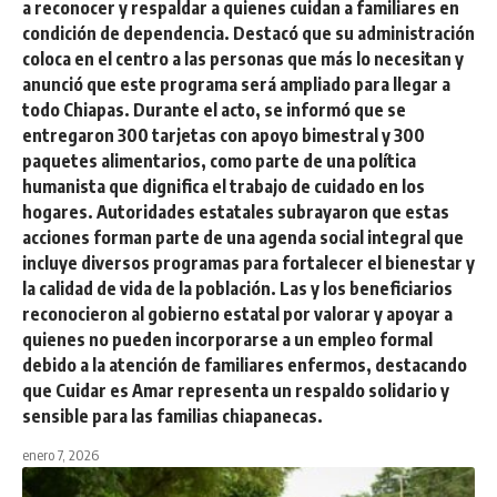
a reconocer y respaldar a quienes cuidan a familiares en
condición de dependencia. Destacó que su administración
coloca en el centro a las personas que más lo necesitan y
anunció que este programa será ampliado para llegar a
todo Chiapas. Durante el acto, se informó que se
entregaron 300 tarjetas con apoyo bimestral y 300
paquetes alimentarios, como parte de una política
humanista que dignifica el trabajo de cuidado en los
hogares. Autoridades estatales subrayaron que estas
acciones forman parte de una agenda social integral que
incluye diversos programas para fortalecer el bienestar y
la calidad de vida de la población. Las y los beneficiarios
reconocieron al gobierno estatal por valorar y apoyar a
quienes no pueden incorporarse a un empleo formal
debido a la atención de familiares enfermos, destacando
que Cuidar es Amar representa un respaldo solidario y
sensible para las familias chiapanecas.
enero 7, 2026