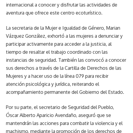
internacional a conocer y disfrutar las actividades de
aventura que ofrece este centro ecoturístico.
La secretaria de la Mujer e Igualdad de Género, Marian
Vázquez González, exhortó a las mujeres a denunciar y
participar activamente para acceder a la justicia, al
tiempo de resaltar el trabajo coordinado con las
instancias de seguridad. También las convocó a conocer
sus derechos a través de la Cartilla de Derechos de las
Mujeres y a hacer uso de la línea 079 para recibir
atención psicológica y jurídica, reiterando el
acompañamiento permanente del Gobierno del Estado.
Por su parte, el secretario de Seguridad del Pueblo,
Óscar Alberto Aparicio Avendaño, aseguró que se
mantendrán las acciones para combatir la violencia y el
machismo, mediante la promoción de los derechos de