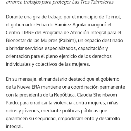
arranca trabajos para proteger Las Tres Tzimoleras
Durante una gira de trabajo por el municipio de Tzimol,
el gobernador Eduardo Ramírez Aguilar inauguró el
Centro LIBRE del Programa de Atención Integral para el
Bienestar de las Mujeres (Paibim), un espacio destinado
a brindar servicios especializados, capacitación y
orientación para el pleno ejercicio de los derechos
individuales y colectivos de las mujeres.
En su mensaje, el mandatario destacó que el gobierno
de la Nueva ERA mantiene una coordinación permanente
con la presidenta de la República, Claudia Sheinbaum
Pardo, para erradicar la violencia contra mujeres, niñas,
niños y jóvenes, mediante políticas públicas que
garanticen su seguridad, empoderamiento y desarrollo
integral.