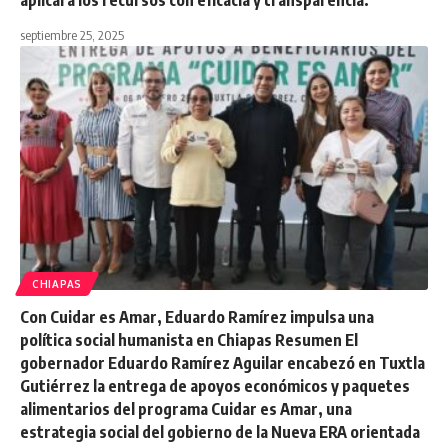
septiembre 25, 2025
CHIAPAS
Con Cuidar es Amar, Eduardo Ramírez impulsa una
política social humanista en Chiapas Resumen El
gobernador Eduardo Ramírez Aguilar encabezó en Tuxtla
Gutiérrez la entrega de apoyos económicos y paquetes
alimentarios del programa Cuidar es Amar, una
estrategia social del gobierno de la Nueva ERA orientada