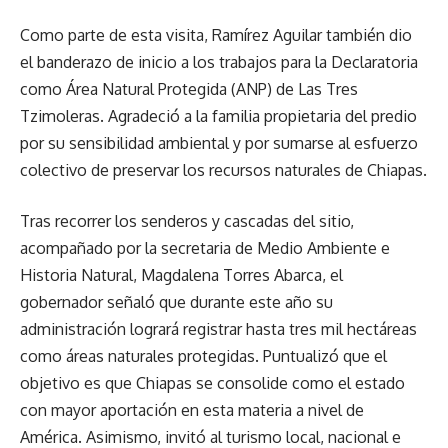
Como parte de esta visita, Ramírez Aguilar también dio
el banderazo de inicio a los trabajos para la Declaratoria
como Área Natural Protegida (ANP) de Las Tres
Tzimoleras. Agradeció a la familia propietaria del predio
por su sensibilidad ambiental y por sumarse al esfuerzo
colectivo de preservar los recursos naturales de Chiapas.
Tras recorrer los senderos y cascadas del sitio,
acompañado por la secretaria de Medio Ambiente e
Historia Natural, Magdalena Torres Abarca, el
gobernador señaló que durante este año su
administración logrará registrar hasta tres mil hectáreas
como áreas naturales protegidas. Puntualizó que el
objetivo es que Chiapas se consolide como el estado
con mayor aportación en esta materia a nivel de
América. Asimismo, invitó al turismo local, nacional e