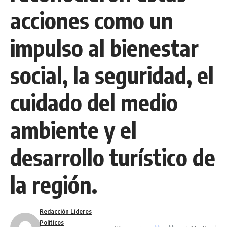
acciones como un
impulso al bienestar
social, la seguridad, el
cuidado del medio
ambiente y el
desarrollo turístico de
la región.
Redacción Líderes
Políticos