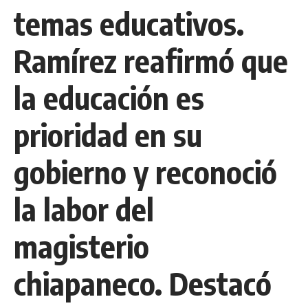
temas educativos.
Ramírez reafirmó que
la educación es
prioridad en su
gobierno y reconoció
la labor del
magisterio
chiapaneco. Destacó