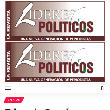
CHIAPAS