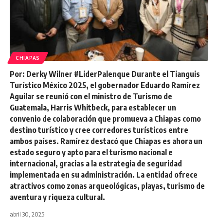
CHIAPAS
Por: Derky Wilner #LiderPalenque Durante el Tianguis
Turístico México 2025, el gobernador Eduardo Ramírez
Aguilar se reunió con el ministro de Turismo de
Guatemala, Harris Whitbeck, para establecer un
convenio de colaboración que promueva a Chiapas como
destino turístico y cree corredores turísticos entre
ambos países. Ramírez destacó que Chiapas es ahora un
estado seguro y apto para el turismo nacional e
internacional, gracias a la estrategia de seguridad
implementada en su administración. La entidad ofrece
atractivos como zonas arqueológicas, playas, turismo de
aventura y riqueza cultural.
abril 30, 2025