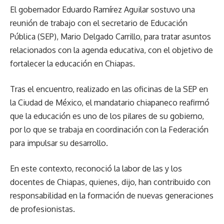
El gobernador Eduardo Ramírez Aguilar sostuvo una
reunión de trabajo con el secretario de Educación
Pública (SEP), Mario Delgado Carrillo, para tratar asuntos
relacionados con la agenda educativa, con el objetivo de
fortalecer la educación en Chiapas.
Tras el encuentro, realizado en las oficinas de la SEP en
la Ciudad de México, el mandatario chiapaneco reafirmó
que la educación es uno de los pilares de su gobierno,
por lo que se trabaja en coordinación con la Federación
para impulsar su desarrollo.
En este contexto, reconoció la labor de las y los
docentes de Chiapas, quienes, dijo, han contribuido con
responsabilidad en la formación de nuevas generaciones
de profesionistas.