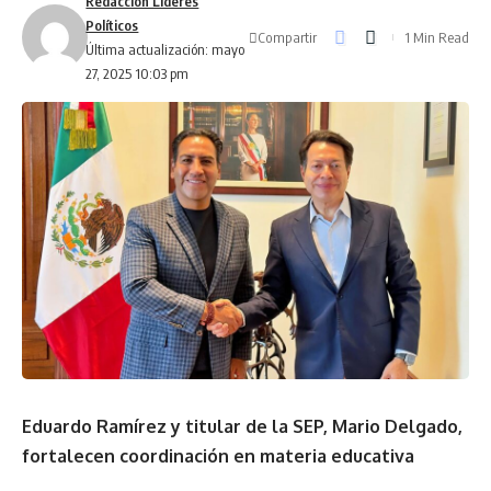
Redacción Líderes
Políticos
Compartir
1 Min Read
Última actualización: mayo
27, 2025 10:03 pm
Eduardo Ramírez y titular de la SEP, Mario Delgado,
fortalecen coordinación en materia educativa