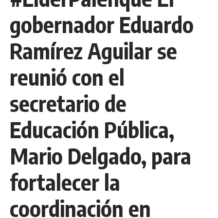
gobernador Eduardo
Ramírez Aguilar se
reunió con el
secretario de
Educación Pública,
Mario Delgado, para
fortalecer la
coordinación en