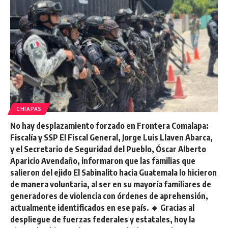
CHIAPAS
No hay desplazamiento forzado en Frontera Comalapa:
Fiscalía y SSP El Fiscal General, Jorge Luis Llaven Abarca,
y el Secretario de Seguridad del Pueblo, Óscar Alberto
Aparicio Avendaño, informaron que las familias que
salieron del ejido El Sabinalito hacia Guatemala lo hicieron
de manera voluntaria, al ser en su mayoría familiares de
generadores de violencia con órdenes de aprehensión,
actualmente identificados en ese país. 🔹 Gracias al
despliegue de fuerzas federales y estatales, hoy la