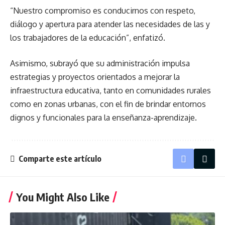
“Nuestro compromiso es conducirnos con respeto,
diálogo y apertura para atender las necesidades de las y
los trabajadores de la educación”, enfatizó.
Asimismo, subrayó que su administración impulsa
estrategias y proyectos orientados a mejorar la
infraestructura educativa, tanto en comunidades rurales
como en zonas urbanas, con el fin de brindar entornos
dignos y funcionales para la enseñanza-aprendizaje.
Comparte este artículo
You Might Also Like