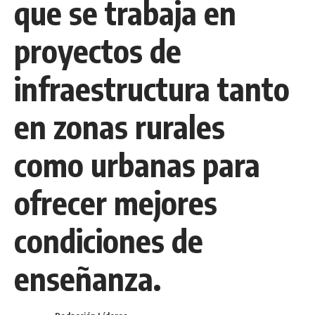
que se trabaja en
proyectos de
infraestructura tanto
en zonas rurales
como urbanas para
ofrecer mejores
condiciones de
enseñanza.