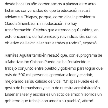
desde hace un año comenzamos a planear este acto.
Estamos convencidos de que la educación sacará
adelante a Chiapas, porque, como dice la presidenta
Claudia Sheinbaum: sin educación, no hay
transformación. Celebro que estemos aquí, unidos, en
este encuentro de fraternidad y reivindicación, con el
objetivo de llevar la lectura a todas y todos”, expresó.
Ramírez Aguilar también resaltó que, con el programa de
alfabetización Chiapas Puede, se ha fortalecido el
trabajo conjunto entre pueblo y gobierno para lograr que
más de 500 mil personas aprendan a leer y escribir,
mejorando así su calidad de vida. “Chiapas Puede es el
gesto de humanismo y sello de nuestra administración.
Enseñar a leer y escribir es un acto de amor. Y somos un
gobierno que trabaja con amor a su pueblo”, afirmó.