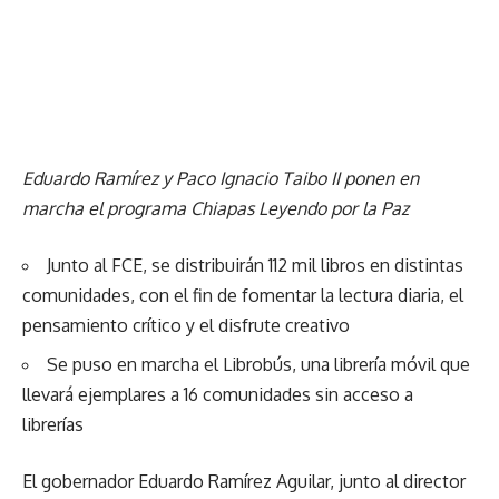
Eduardo Ramírez y Paco Ignacio Taibo II ponen en
marcha el programa Chiapas Leyendo por la Paz
Junto al FCE, se distribuirán 112 mil libros en distintas
comunidades, con el fin de fomentar la lectura diaria, el
pensamiento crítico y el disfrute creativo
Se puso en marcha el Librobús, una librería móvil que
llevará ejemplares a 16 comunidades sin acceso a
librerías
El gobernador Eduardo Ramírez Aguilar, junto al director