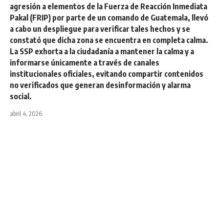
agresión a elementos de la Fuerza de Reacción Inmediata
Pakal (FRIP) por parte de un comando de Guatemala, llevó
a cabo un despliegue para verificar tales hechos y se
constató que dicha zona se encuentra en completa calma.
La SSP exhorta a la ciudadanía a mantener la calma y a
informarse únicamente a través de canales
institucionales oficiales, evitando compartir contenidos
no verificados que generan desinformación y alarma
social.
abril 4, 2026