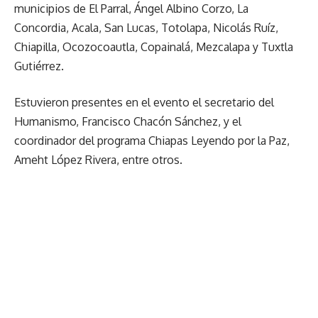
municipios de El Parral, Ángel Albino Corzo, La
Concordia, Acala, San Lucas, Totolapa, Nicolás Ruíz,
Chiapilla, Ocozocoautla, Copainalá, Mezcalapa y Tuxtla
Gutiérrez.
Estuvieron presentes en el evento el secretario del
Humanismo, Francisco Chacón Sánchez, y el
coordinador del programa Chiapas Leyendo por la Paz,
Ameht López Rivera, entre otros.