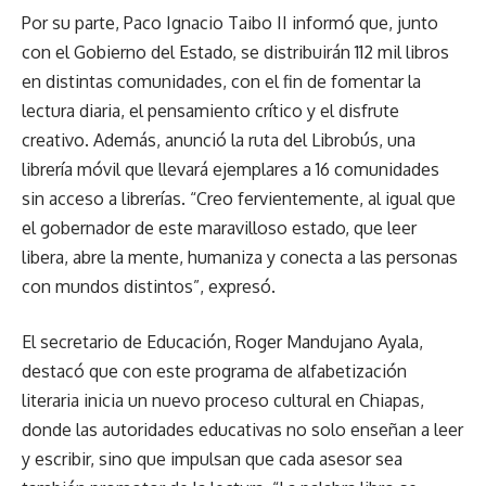
Por su parte, Paco Ignacio Taibo II informó que, junto
con el Gobierno del Estado, se distribuirán 112 mil libros
en distintas comunidades, con el fin de fomentar la
lectura diaria, el pensamiento crítico y el disfrute
creativo. Además, anunció la ruta del Librobús, una
librería móvil que llevará ejemplares a 16 comunidades
sin acceso a librerías. “Creo fervientemente, al igual que
el gobernador de este maravilloso estado, que leer
libera, abre la mente, humaniza y conecta a las personas
con mundos distintos”, expresó.
El secretario de Educación, Roger Mandujano Ayala,
destacó que con este programa de alfabetización
literaria inicia un nuevo proceso cultural en Chiapas,
donde las autoridades educativas no solo enseñan a leer
y escribir, sino que impulsan que cada asesor sea