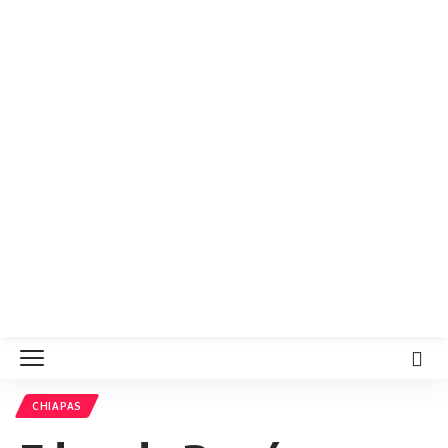
CHIAPAS