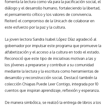
fomenta la lectura como vía para la pacificación social, el
diálogo y el desarrollo humano, fortaleciendo la libertad,
el pensamiento crítico y los valores de convivencia.
Reiteró el compromiso de la Unicach de colaborar en
este esfuerzo por la paz y la cultura.
La joven lectora Sandra Isabel López Díaz agradeció al
gobernador por impulsar este programa que promueve la
alfabetización y el acceso a la cultura en todo el estado.
Reconoció que este tipo de iniciativas motivan a las y
los jóvenes a prepararse y contribuir a su comunidad
mediante la lectura y la escritura como herramientas de
desarrollo y reconstrucción social. Destacó también la
colección Chiapas Puede Leer Contigo, integrada por 10
cuentos que inspiran aprendizaje, reflexión y esperanza.
De manera simbólica, se realizó la entrega de libros a los