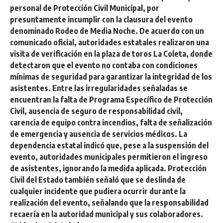
personal de Protección Civil Municipal, por
presuntamente incumplir con la clausura del evento
denominado Rodeo de Media Noche. De acuerdo con un
comunicado oficial, autoridades estatales realizaron una
visita de verificación en la plaza de toros La Coleta, donde
detectaron que el evento no contaba con condiciones
mínimas de seguridad para garantizar la integridad de los
asistentes. Entre las irregularidades señaladas se
encuentran la falta de Programa Específico de Protección
Civil, ausencia de seguro de responsabilidad civil,
carencia de equipo contra incendios, falta de señalización
de emergencia y ausencia de servicios médicos. La
dependencia estatal indicó que, pese a la suspensión del
evento, autoridades municipales permitieron el ingreso
de asistentes, ignorando la medida aplicada. Protección
Civil del Estado también señaló que se deslinda de
cualquier incidente que pudiera ocurrir durante la
realización del evento, señalando que la responsabilidad
recaería en la autoridad municipal y sus colaboradores.