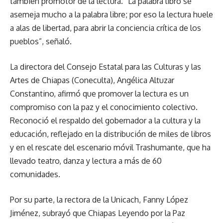
también promotor de la lectura. “La palabra libro se
asemeja mucho a la palabra libre; por eso la lectura huele
a alas de libertad, para abrir la conciencia crítica de los
pueblos”, señaló.
La directora del Consejo Estatal para las Culturas y las
Artes de Chiapas (Coneculta), Angélica Altuzar
Constantino, afirmó que promover la lectura es un
compromiso con la paz y el conocimiento colectivo.
Reconoció el respaldo del gobernador a la cultura y la
educación, reflejado en la distribución de miles de libros
y en el rescate del escenario móvil Trashumante, que ha
llevado teatro, danza y lectura a más de 60
comunidades.
Por su parte, la rectora de la Unicach, Fanny López
Jiménez, subrayó que Chiapas Leyendo por la Paz