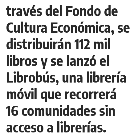
través del Fondo de
Cultura Económica, se
distribuirán 112 mil
libros y se lanzó el
Librobús, una librería
móvil que recorrerá
16 comunidades sin
acceso a librerías.