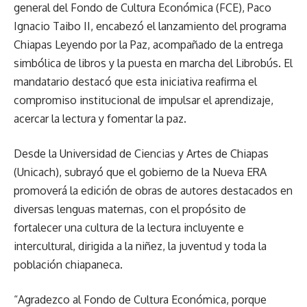
general del Fondo de Cultura Económica (FCE), Paco
Ignacio Taibo II, encabezó el lanzamiento del programa
Chiapas Leyendo por la Paz, acompañado de la entrega
simbólica de libros y la puesta en marcha del Librobús. El
mandatario destacó que esta iniciativa reafirma el
compromiso institucional de impulsar el aprendizaje,
acercar la lectura y fomentar la paz.
Desde la Universidad de Ciencias y Artes de Chiapas
(Unicach), subrayó que el gobierno de la Nueva ERA
promoverá la edición de obras de autores destacados en
diversas lenguas maternas, con el propósito de
fortalecer una cultura de la lectura incluyente e
intercultural, dirigida a la niñez, la juventud y toda la
población chiapaneca.
“Agradezco al Fondo de Cultura Económica, porque