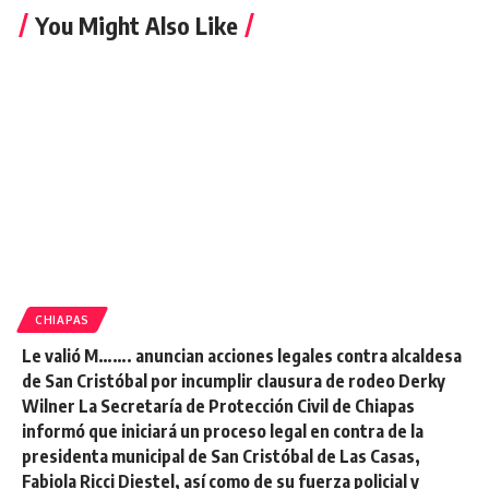
You Might Also Like
CHIAPAS
Le valió M……. anuncian acciones legales contra alcaldesa
de San Cristóbal por incumplir clausura de rodeo Derky
Wilner La Secretaría de Protección Civil de Chiapas
informó que iniciará un proceso legal en contra de la
presidenta municipal de San Cristóbal de Las Casas,
Fabiola Ricci Diestel, así como de su fuerza policial y