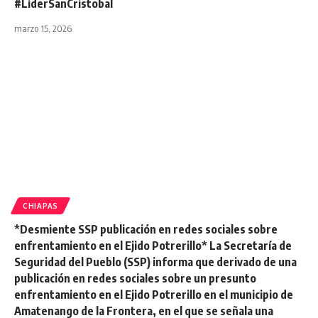
#LiderSanCristobal
marzo 15, 2026
CHIAPAS
*Desmiente SSP publicación en redes sociales sobre
enfrentamiento en el Ejido Potrerillo* La Secretaría de
Seguridad del Pueblo (SSP) informa que derivado de una
publicación en redes sociales sobre un presunto
enfrentamiento en el Ejido Potrerillo en el municipio de
Amatenango de la Frontera, en el que se señala una