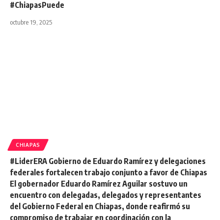
#ChiapasPuede
octubre 19, 2025
CHIAPAS
#LiderERA Gobierno de Eduardo Ramírez y delegaciones
federales fortalecen trabajo conjunto a favor de Chiapas
El gobernador Eduardo Ramírez Aguilar sostuvo un
encuentro con delegadas, delegados y representantes
del Gobierno Federal en Chiapas, donde reafirmó su
compromiso de trabajar en coordinación con la