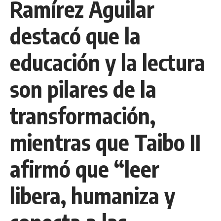
Ramírez Aguilar
destacó que la
educación y la lectura
son pilares de la
transformación,
mientras que Taibo II
afirmó que “leer
libera, humaniza y