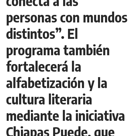
conecta a las
personas con mundos
distintos”. El
programa también
fortalecerá la
alfabetización y la
cultura literaria
mediante la iniciativa
Chiapas Puede, que