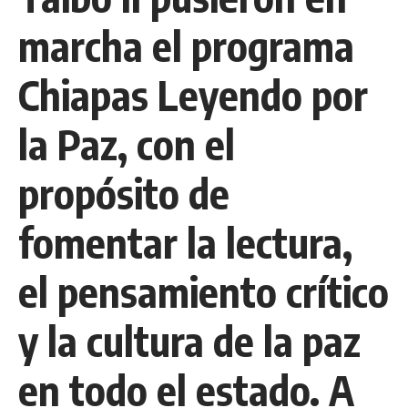
marcha el programa
Chiapas Leyendo por
la Paz, con el
propósito de
fomentar la lectura,
el pensamiento crítico
y la cultura de la paz
en todo el estado. A