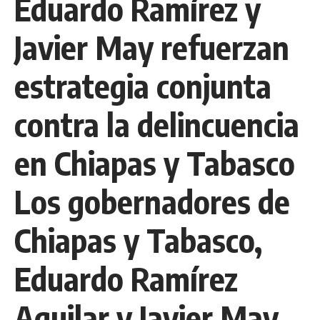
Eduardo Ramírez y
Javier May refuerzan
estrategia conjunta
contra la delincuencia
en Chiapas y Tabasco
Los gobernadores de
Chiapas y Tabasco,
Eduardo Ramírez
Aguilar y Javier May