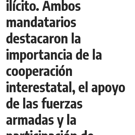
ilícito. Ambos
mandatarios
destacaron la
importancia de la
cooperación
interestatal, el apoyo
de las fuerzas
armadas y la