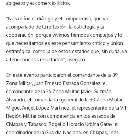
abigeato y el comercio ilícito.
“Nos reúne el diálogo y el compromiso, que va
acompañado de la reflexión, la estrategia y la
cooperación, porque vivimos tiempos complejos y lo
que necesitamos es este pensamiento crítico y unión
estratégica, como la de estos estados que, sin duda, va
a tener buenos resultados”, aseguró.
En este evento participaron el comandante de la 39
Zona Militar, Juan Ernesto Estrada González; el
comandante de la 36 Zona Militar, Javier Guzmán
Alvarado; el comandante general de la 30 Zona Militar,
Miguel Ángel López Martínez; el representante de la VII
Región Militar con competencia en los estados de
Chiapas y Tabasco, Rogelio Horacio Urbina Garay; el
coordinador de la Guardia Nacional en Chiapas, Inés