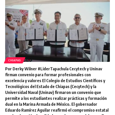
CHIAPAS
Por Derky Wilner #LiderTapachula Cecytech y Uninav
firman convenio para formar profesionales con
excelencia y valores El Colegio de Estudios Científicos y
Tecnológicos del Estado de Chiapas (Cecytech) y la
Universidad Naval (Uninav) firmaron un convenio que
permite a los estudiantes realizar prácticas y formación
dual en la Marina Armada de México. El gobernador
Eduardo Ramírez Aguilar reafirmó el compromiso estatal