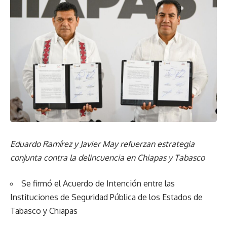
Eduardo Ramírez y Javier May refuerzan estrategia
conjunta contra la delincuencia en Chiapas y Tabasco
Se firmó el Acuerdo de Intención entre las
Instituciones de Seguridad Pública de los Estados de
Tabasco y Chiapas