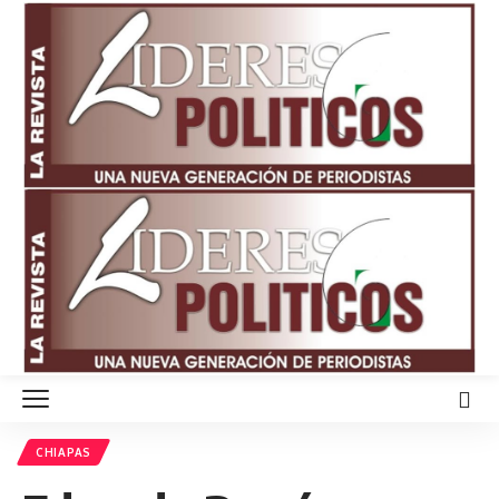
CHIAPAS