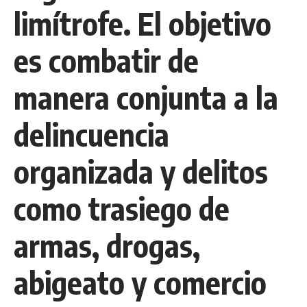
limítrofe. El objetivo
es combatir de
manera conjunta a la
delincuencia
organizada y delitos
como trasiego de
armas, drogas,
abigeato y comercio