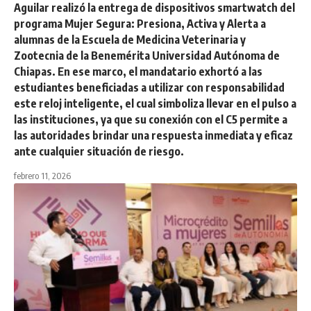
Aguilar realizó la entrega de dispositivos smartwatch del
programa Mujer Segura: Presiona, Activa y Alerta a
alumnas de la Escuela de Medicina Veterinaria y
Zootecnia de la Benemérita Universidad Autónoma de
Chiapas. En ese marco, el mandatario exhortó a las
estudiantes beneficiadas a utilizar con responsabilidad
este reloj inteligente, el cual simboliza llevar en el pulso a
las instituciones, ya que su conexión con el C5 permite a
las autoridades brindar una respuesta inmediata y eficaz
ante cualquier situación de riesgo.
febrero 11, 2026