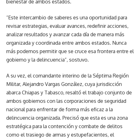
bienestar de ambos estados.
“Este intercambio de saberes es una oportunidad para
revisar estrategias, evaluar avances, redefinir acciones,
analizar resultados y avanzar cada día de manera más
organizada y coordinada entre ambos estados. Nunca
más podemos permitir que se cruce esa frontera entre el
gobierno y la delincuencia”, sostuvo.
A su vez, el comandante interino de la Séptima Región
Militar, Alejandro Vargas González, cuya jurisdicción
abarca Chiapas y Tabasco, resaltó el trabajo conjunto de
ambos gobiernos con las corporaciones de seguridad
nacional para enfrentar de forma más eficaz a la
delincuencia organizada. Precisó que esta es una zona
estratégica para la contención y combate de delitos
como el trasiego de armas y estupefacientes, el