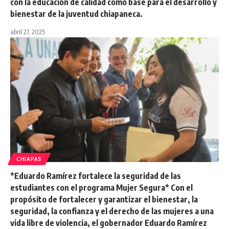
con la educación de calidad como base para el desarrollo y
bienestar de la juventud chiapaneca.
abril 27, 2025
CHIAPAS
*Eduardo Ramírez fortalece la seguridad de las
estudiantes con el programa Mujer Segura* Con el
propósito de fortalecer y garantizar el bienestar, la
seguridad, la confianza y el derecho de las mujeres a una
vida libre de violencia, el gobernador Eduardo Ramírez