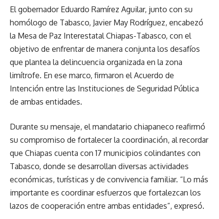
El gobernador Eduardo Ramírez Aguilar, junto con su
homólogo de Tabasco, Javier May Rodríguez, encabezó
la Mesa de Paz Interestatal Chiapas-Tabasco, con el
objetivo de enfrentar de manera conjunta los desafíos
que plantea la delincuencia organizada en la zona
limítrofe. En ese marco, firmaron el Acuerdo de
Intención entre las Instituciones de Seguridad Pública
de ambas entidades.
Durante su mensaje, el mandatario chiapaneco reafirmó
su compromiso de fortalecer la coordinación, al recordar
que Chiapas cuenta con 17 municipios colindantes con
Tabasco, donde se desarrollan diversas actividades
económicas, turísticas y de convivencia familiar. “Lo más
importante es coordinar esfuerzos que fortalezcan los
lazos de cooperación entre ambas entidades”, expresó.