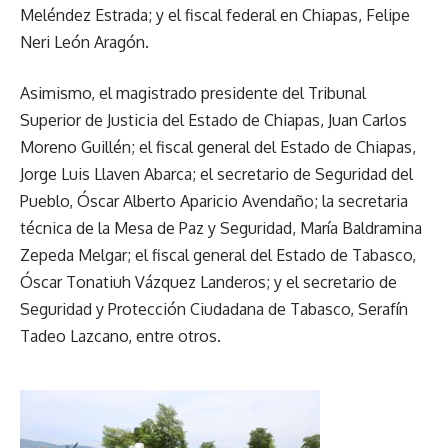
Meléndez Estrada; y el fiscal federal en Chiapas, Felipe
Neri León Aragón.
Asimismo, el magistrado presidente del Tribunal
Superior de Justicia del Estado de Chiapas, Juan Carlos
Moreno Guillén; el fiscal general del Estado de Chiapas,
Jorge Luis Llaven Abarca; el secretario de Seguridad del
Pueblo, Óscar Alberto Aparicio Avendaño; la secretaria
técnica de la Mesa de Paz y Seguridad, María Baldramina
Zepeda Melgar; el fiscal general del Estado de Tabasco,
Óscar Tonatiuh Vázquez Landeros; y el secretario de
Seguridad y Protección Ciudadana de Tabasco, Serafín
Tadeo Lazcano, entre otros.