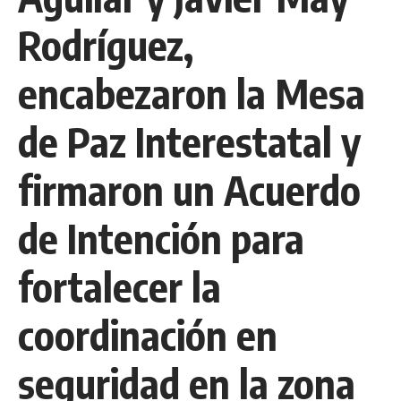
Rodríguez,
encabezaron la Mesa
de Paz Interestatal y
firmaron un Acuerdo
de Intención para
fortalecer la
coordinación en
seguridad en la zona