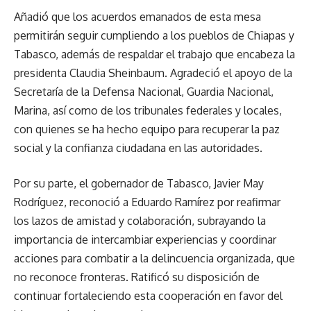
Añadió que los acuerdos emanados de esta mesa
permitirán seguir cumpliendo a los pueblos de Chiapas y
Tabasco, además de respaldar el trabajo que encabeza la
presidenta Claudia Sheinbaum. Agradeció el apoyo de la
Secretaría de la Defensa Nacional, Guardia Nacional,
Marina, así como de los tribunales federales y locales,
con quienes se ha hecho equipo para recuperar la paz
social y la confianza ciudadana en las autoridades.
Por su parte, el gobernador de Tabasco, Javier May
Rodríguez, reconoció a Eduardo Ramírez por reafirmar
los lazos de amistad y colaboración, subrayando la
importancia de intercambiar experiencias y coordinar
acciones para combatir a la delincuencia organizada, que
no reconoce fronteras. Ratificó su disposición de
continuar fortaleciendo esta cooperación en favor del