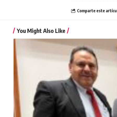
Comparte este artícu
You Might Also Like