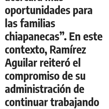
oportunidades para
las familias
chiapanecas”. En este
contexto, Ramírez
Aguilar reiteró el
compromiso de su
administración de
continuar trabajando