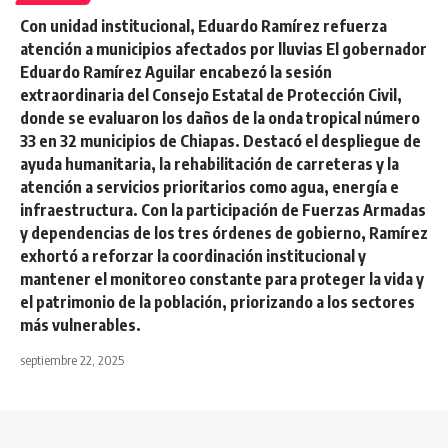
Con unidad institucional, Eduardo Ramírez refuerza
atención a municipios afectados por lluvias El gobernador
Eduardo Ramírez Aguilar encabezó la sesión
extraordinaria del Consejo Estatal de Protección Civil,
donde se evaluaron los daños de la onda tropical número
33 en 32 municipios de Chiapas. Destacó el despliegue de
ayuda humanitaria, la rehabilitación de carreteras y la
atención a servicios prioritarios como agua, energía e
infraestructura. Con la participación de Fuerzas Armadas
y dependencias de los tres órdenes de gobierno, Ramírez
exhortó a reforzar la coordinación institucional y
mantener el monitoreo constante para proteger la vida y
el patrimonio de la población, priorizando a los sectores
más vulnerables.
septiembre 22, 2025