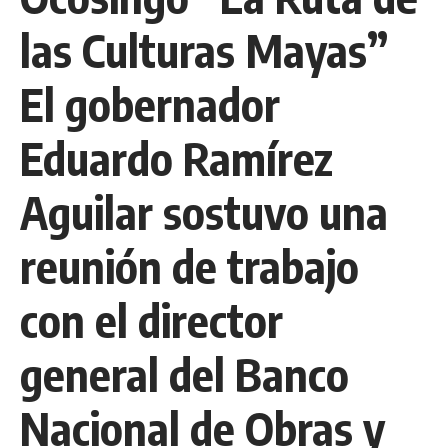
las Culturas Mayas”
El gobernador
Eduardo Ramírez
Aguilar sostuvo una
reunión de trabajo
con el director
general del Banco
Nacional de Obras y