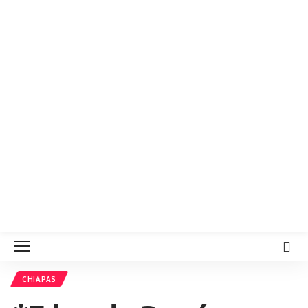
CHIAPAS