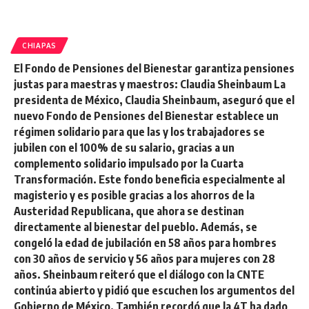
CHIAPAS
El Fondo de Pensiones del Bienestar garantiza pensiones
justas para maestras y maestros: Claudia Sheinbaum La
presidenta de México, Claudia Sheinbaum, aseguró que el
nuevo Fondo de Pensiones del Bienestar establece un
régimen solidario para que las y los trabajadores se
jubilen con el 100% de su salario, gracias a un
complemento solidario impulsado por la Cuarta
Transformación. Este fondo beneficia especialmente al
magisterio y es posible gracias a los ahorros de la
Austeridad Republicana, que ahora se destinan
directamente al bienestar del pueblo. Además, se
congeló la edad de jubilación en 58 años para hombres
con 30 años de servicio y 56 años para mujeres con 28
años. Sheinbaum reiteró que el diálogo con la CNTE
continúa abierto y pidió que escuchen los argumentos del
Gobierno de México. También recordó que la 4T ha dado