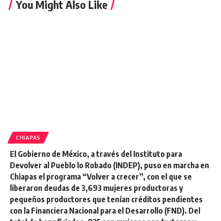
You Might Also Like
CHIAPAS
El Gobierno de México, a través del Instituto para
Devolver al Pueblo lo Robado (INDEP), puso en marcha en
Chiapas el programa “Volver a crecer”, con el que se
liberaron deudas de 3,693 mujeres productoras y
pequeños productores que tenían créditos pendientes
con la Financiera Nacional para el Desarrollo (FND). Del