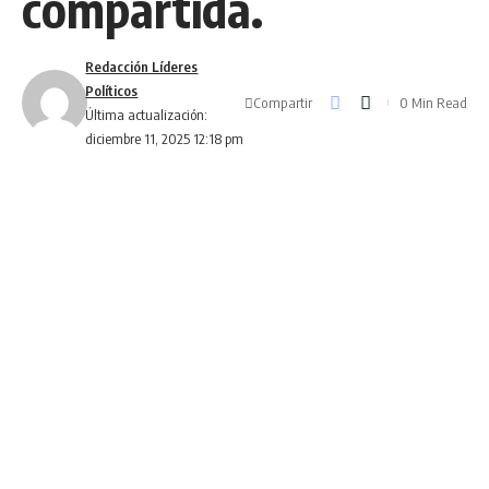
compartida.
Redacción Líderes
Políticos
Compartir
0 Min Read
Última actualización:
diciembre 11, 2025 12:18 pm