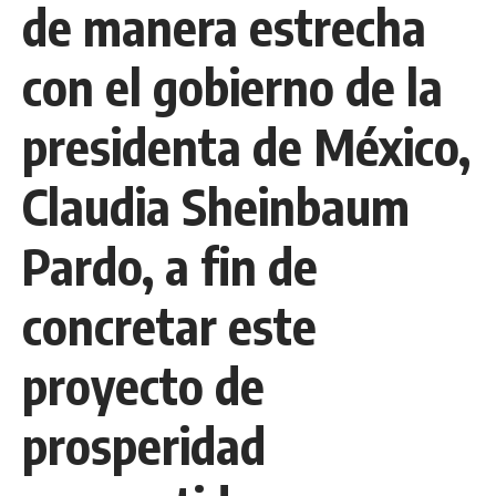
de manera estrecha
con el gobierno de la
presidenta de México,
Claudia Sheinbaum
Pardo, a fin de
concretar este
proyecto de
prosperidad