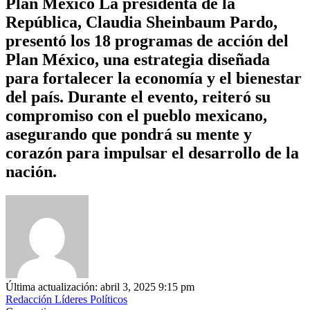
Plan México La presidenta de la
República, Claudia Sheinbaum Pardo,
presentó los 18 programas de acción del
Plan México, una estrategia diseñada
para fortalecer la economía y el bienestar
del país. Durante el evento, reiteró su
compromiso con el pueblo mexicano,
asegurando que pondrá su mente y
corazón para impulsar el desarrollo de la
nación.
Última actualización: abril 3, 2025 9:15 pm
Redacción Líderes Políticos