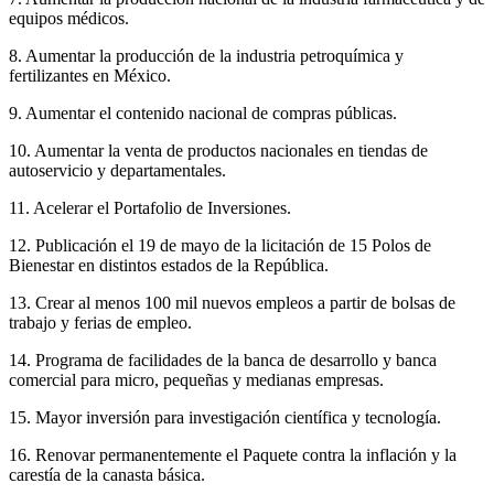
equipos médicos.
8. Aumentar la producción de la industria petroquímica y
fertilizantes en México.
9. Aumentar el contenido nacional de compras públicas.
10. Aumentar la venta de productos nacionales en tiendas de
autoservicio y departamentales.
11. Acelerar el Portafolio de Inversiones.
12. Publicación el 19 de mayo de la licitación de 15 Polos de
Bienestar en distintos estados de la República.
13. Crear al menos 100 mil nuevos empleos a partir de bolsas de
trabajo y ferias de empleo.
14. Programa de facilidades de la banca de desarrollo y banca
comercial para micro, pequeñas y medianas empresas.
15. Mayor inversión para investigación científica y tecnología.
16. Renovar permanentemente el Paquete contra la inflación y la
carestía de la canasta básica.