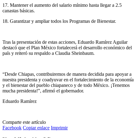
17. Mantener el aumento del salario mínimo hasta llegar a 2.5
canastas básicas.
18. Garantizar y ampliar todos los Programas de Bienestar.
Tras la presentación de estas acciones, Eduardo Ramírez Aguilar
destacó que el Plan México fortalecerá el desarrollo económico del
país y reiteró su respaldo a Claudia Sheinbaum.
“Desde Chiapas, contribuiremos de manera decidida para apoyar a
nuestra presidenta y coadyuvar en el fortalecimiento de la economía
y el bienestar del pueblo chiapaneco y de todo México. ¡Tenemos
mucha presidenta!”, afirmó el gobernador.
Eduardo Ramírez
Comparte este artículo
Facebook
Copiar enlace
Imprimir