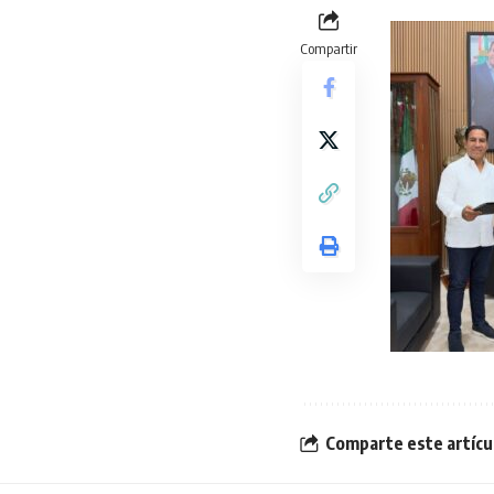
Compartir
Comparte este artícu