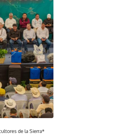
ltores de la Sierra*