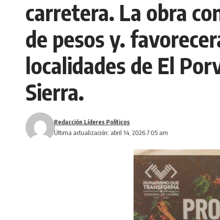
carretera. La obra co
de pesos y. favorecer
localidades de El Por
Sierra.
Redacción Líderes Políticos
Última actualización: abril 14, 2026 7:05 am