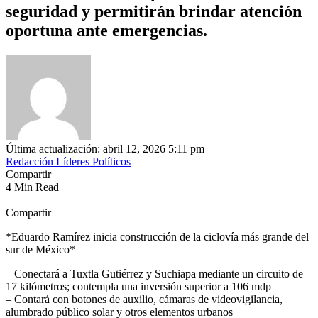
seguridad y permitirán brindar atención
oportuna ante emergencias.
Última actualización: abril 12, 2026 5:11 pm
Redacción Líderes Políticos
Compartir
4 Min Read
Compartir
*Eduardo Ramírez inicia construcción de la ciclovía más grande del
sur de México*
– Conectará a Tuxtla Gutiérrez y Suchiapa mediante un circuito de
17 kilómetros; contempla una inversión superior a 106 mdp
– Contará con botones de auxilio, cámaras de videovigilancia,
alumbrado público solar y otros elementos urbanos