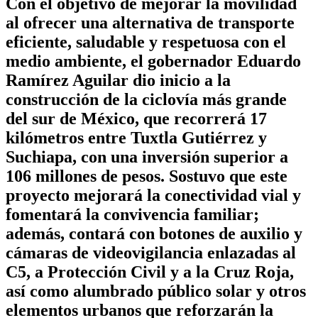
Con el objetivo de mejorar la movilidad
al ofrecer una alternativa de transporte
eficiente, saludable y respetuosa con el
medio ambiente, el gobernador Eduardo
Ramírez Aguilar dio inicio a la
construcción de la ciclovía más grande
del sur de México, que recorrerá 17
kilómetros entre Tuxtla Gutiérrez y
Suchiapa, con una inversión superior a
106 millones de pesos. Sostuvo que este
proyecto mejorará la conectividad vial y
fomentará la convivencia familiar;
además, contará con botones de auxilio y
cámaras de videovigilancia enlazadas al
C5, a Protección Civil y a la Cruz Roja,
así como alumbrado público solar y otros
elementos urbanos que reforzarán la