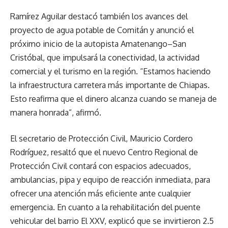
Ramírez Aguilar destacó también los avances del
proyecto de agua potable de Comitán y anunció el
próximo inicio de la autopista Amatenango–San
Cristóbal, que impulsará la conectividad, la actividad
comercial y el turismo en la región. “Estamos haciendo
la infraestructura carretera más importante de Chiapas.
Esto reafirma que el dinero alcanza cuando se maneja de
manera honrada”, afirmó.
El secretario de Protección Civil, Mauricio Cordero
Rodríguez, resaltó que el nuevo Centro Regional de
Protección Civil contará con espacios adecuados,
ambulancias, pipa y equipo de reacción inmediata, para
ofrecer una atención más eficiente ante cualquier
emergencia. En cuanto a la rehabilitación del puente
vehicular del barrio El XXV, explicó que se invirtieron 2.5