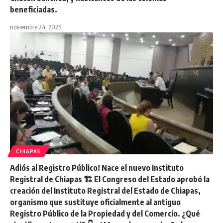
beneficiadas.
noviembre 24, 2025
CHIAPAS
Adiós al Registro Público! Nace el nuevo Instituto
Registral de Chiapas 🏗️ ​El Congreso del Estado aprobó la
creación del Instituto Registral del Estado de Chiapas,
organismo que sustituye oficialmente al antiguo
Registro Público de la Propiedad y del Comercio. ​¿Qué