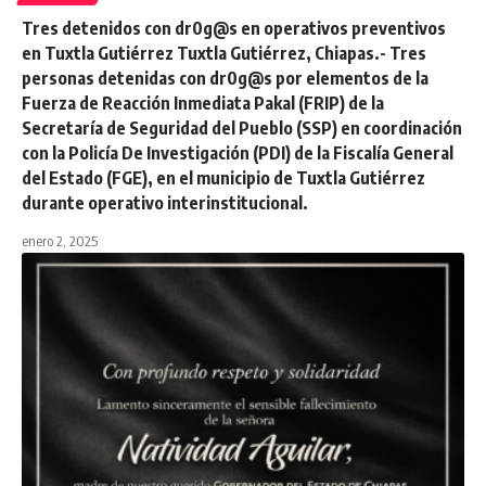
Tres detenidos con dr0g@s en operativos preventivos
en Tuxtla Gutiérrez Tuxtla Gutiérrez, Chiapas.- Tres
personas detenidas con dr0g@s por elementos de la
Fuerza de Reacción Inmediata Pakal (FRIP) de la
Secretaría de Seguridad del Pueblo (SSP) en coordinación
con la Policía De Investigación (PDI) de la Fiscalía General
del Estado (FGE), en el municipio de Tuxtla Gutiérrez
durante operativo interinstitucional.
enero 2, 2025