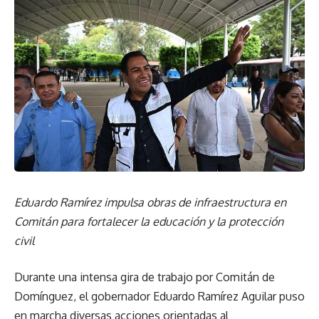
Eduardo Ramírez impulsa obras de infraestructura en
Comitán para fortalecer la educación y la protección
civil
Durante una intensa gira de trabajo por Comitán de
Domínguez, el gobernador Eduardo Ramírez Aguilar puso
en marcha diversas acciones orientadas al