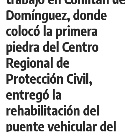
Domínguez, donde
colocó la primera
piedra del Centro
Regional de
Protección Civil,
entregó la
rehabilitación del
puente vehicular del