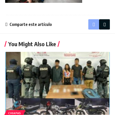
Comparte este artículo
You Might Also Like
CHIAPAS