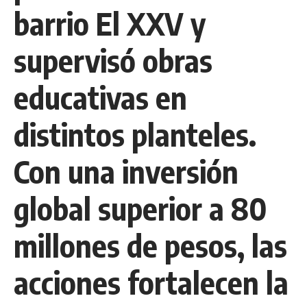
barrio El XXV y
supervisó obras
educativas en
distintos planteles.
Con una inversión
global superior a 80
millones de pesos, las
acciones fortalecen la