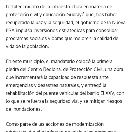
fortalecimiento de la infraestructura en materia de
protección civil y educación. Subrayó que, tras haber
recuperado la paz y la seguridad, el gobierno de la Nueva
ERA impulsa inversiones estratégicas para consolidar
programas sociales y obras que mejoren la calidad de
vida de la población.
En este municipio, el mandatario colocó la primera
piedra del Centro Regional de Protección Civil, una obra
que incrementará la capacidad de respuesta ante
emergencias y desastres naturales, y entregó la
rehabilitación del puente vehicular del barrio El XXV, con
lo que se refuerza la seguridad vial y se mitigan riesgos
de inundaciones.
Como parte de las acciones de modernización