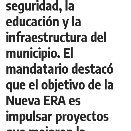
seguridad, la
educación y la
infraestructura del
municipio. El
mandatario destacó
que el objetivo de la
Nueva ERA es
impulsar proyectos