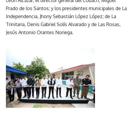
León Alcázar; el director general del Cobach, Miguel
Prado de los Santos; y los presidentes municipales de La
Independencia, Jhony Sebastián López López; de La
Trinitaria, Denis Gabriel Solís Alvarado y de Las Rosas,
Jesús Antonio Orantes Noriega.