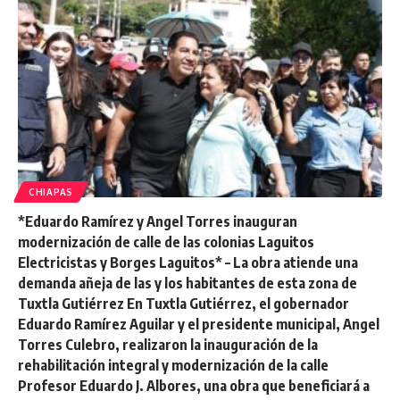
CHIAPAS
*Eduardo Ramírez y Angel Torres inauguran
modernización de calle de las colonias Laguitos
Electricistas y Borges Laguitos* – La obra atiende una
demanda añeja de las y los habitantes de esta zona de
Tuxtla Gutiérrez En Tuxtla Gutiérrez, el gobernador
Eduardo Ramírez Aguilar y el presidente municipal, Angel
Torres Culebro, realizaron la inauguración de la
rehabilitación integral y modernización de la calle
Profesor Eduardo J. Albores, una obra que beneficiará a