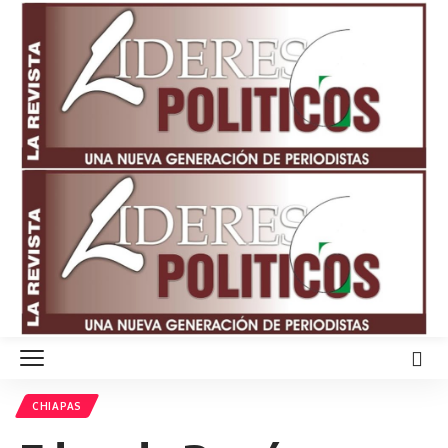
CHIAPAS