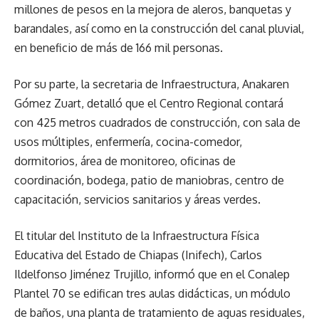
millones de pesos en la mejora de aleros, banquetas y
barandales, así como en la construcción del canal pluvial,
en beneficio de más de 166 mil personas.
Por su parte, la secretaria de Infraestructura, Anakaren
Gómez Zuart, detalló que el Centro Regional contará
con 425 metros cuadrados de construcción, con sala de
usos múltiples, enfermería, cocina-comedor,
dormitorios, área de monitoreo, oficinas de
coordinación, bodega, patio de maniobras, centro de
capacitación, servicios sanitarios y áreas verdes.
El titular del Instituto de la Infraestructura Física
Educativa del Estado de Chiapas (Inifech), Carlos
Ildelfonso Jiménez Trujillo, informó que en el Conalep
Plantel 70 se edifican tres aulas didácticas, un módulo
de baños, una planta de tratamiento de aguas residuales,