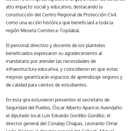
alto impacto social y educativo, destacando la
construcción del Centro Regional de Protección Civil
como una acción histórica que beneficiará a toda la
región Meseta Comiteca-Tojolabal.
El personal directivo y docente de los planteles
beneficiados expresaron su agradecimiento al
mandatario por atender las necesidades de
infraestructura educativa, y coincidieron en que estas
mejoras garantizarán espacios de aprendizaje seguros y
de calidad para cientos de estudiantes.
En esta gira estuvieron presentes el secretario de
Seguridad del Pueblo, Óscar Alberto Aparicio Avendaño;
el diputado local Luis Eduardo Gordillo Gordillo; el
director general del Conalep Chiapas, Leonardo Omar