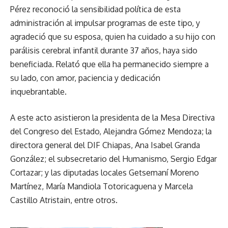
Pérez reconoció la sensibilidad política de esta
administración al impulsar programas de este tipo, y
agradeció que su esposa, quien ha cuidado a su hijo con
parálisis cerebral infantil durante 37 años, haya sido
beneficiada. Relató que ella ha permanecido siempre a
su lado, con amor, paciencia y dedicación
inquebrantable.
A este acto asistieron la presidenta de la Mesa Directiva
del Congreso del Estado, Alejandra Gómez Mendoza; la
directora general del DIF Chiapas, Ana Isabel Granda
González; el subsecretario del Humanismo, Sergio Edgar
Cortazar; y las diputadas locales Getsemaní Moreno
Martínez, María Mandiola Totoricaguena y Marcela
Castillo Atristain, entre otros.