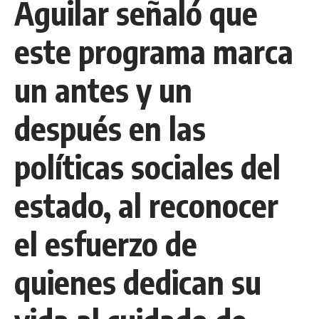
Aguilar señaló que
este programa marca
un antes y un
después en las
políticas sociales del
estado, al reconocer
el esfuerzo de
quienes dedican su