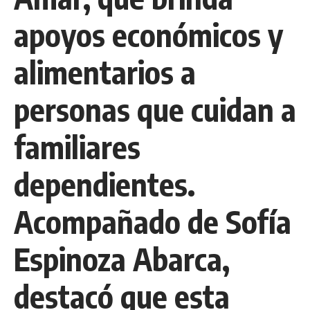
apoyos económicos y
alimentarios a
personas que cuidan a
familiares
dependientes.
Acompañado de Sofía
Espinoza Abarca,
destacó que esta