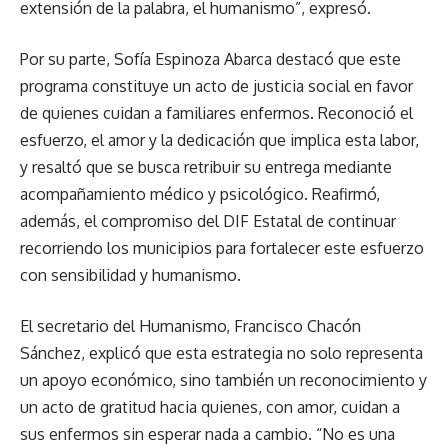
extensión de la palabra, el humanismo”, expresó.
Por su parte, Sofía Espinoza Abarca destacó que este
programa constituye un acto de justicia social en favor
de quienes cuidan a familiares enfermos. Reconoció el
esfuerzo, el amor y la dedicación que implica esta labor,
y resaltó que se busca retribuir su entrega mediante
acompañamiento médico y psicológico. Reafirmó,
además, el compromiso del DIF Estatal de continuar
recorriendo los municipios para fortalecer este esfuerzo
con sensibilidad y humanismo.
El secretario del Humanismo, Francisco Chacón
Sánchez, explicó que esta estrategia no solo representa
un apoyo económico, sino también un reconocimiento y
un acto de gratitud hacia quienes, con amor, cuidan a
sus enfermos sin esperar nada a cambio. “No es una