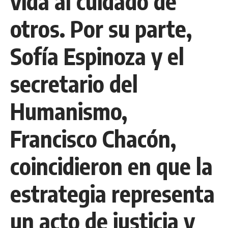
vida al cuidado de
otros. Por su parte,
Sofía Espinoza y el
secretario del
Humanismo,
Francisco Chacón,
coincidieron en que la
estrategia representa
un acto de justicia y