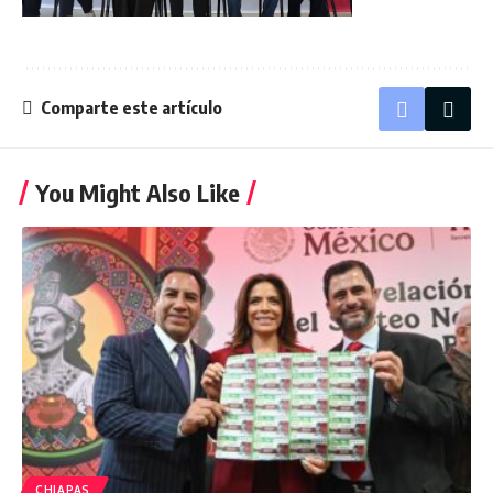
Comparte este artículo
You Might Also Like
CHIAPAS