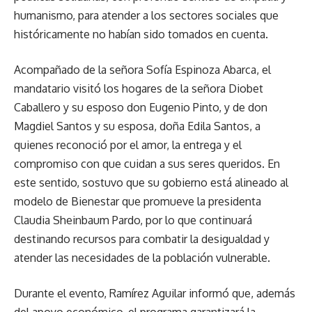
humanismo, para atender a los sectores sociales que
históricamente no habían sido tomados en cuenta.
Acompañado de la señora Sofía Espinoza Abarca, el
mandatario visitó los hogares de la señora Diobet
Caballero y su esposo don Eugenio Pinto, y de don
Magdiel Santos y su esposa, doña Edila Santos, a
quienes reconoció por el amor, la entrega y el
compromiso con que cuidan a sus seres queridos. En
este sentido, sostuvo que su gobierno está alineado al
modelo de Bienestar que promueve la presidenta
Claudia Sheinbaum Pardo, por lo que continuará
destinando recursos para combatir la desigualdad y
atender las necesidades de la población vulnerable.
Durante el evento, Ramírez Aguilar informó que, además
del apoyo económico, el programa garantizará la