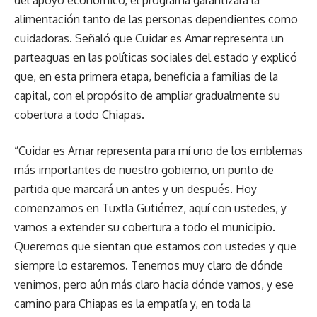
alimentación tanto de las personas dependientes como
cuidadoras. Señaló que Cuidar es Amar representa un
parteaguas en las políticas sociales del estado y explicó
que, en esta primera etapa, beneficia a familias de la
capital, con el propósito de ampliar gradualmente su
cobertura a todo Chiapas.
“Cuidar es Amar representa para mí uno de los emblemas
más importantes de nuestro gobierno, un punto de
partida que marcará un antes y un después. Hoy
comenzamos en Tuxtla Gutiérrez, aquí con ustedes, y
vamos a extender su cobertura a todo el municipio.
Queremos que sientan que estamos con ustedes y que
siempre lo estaremos. Tenemos muy claro de dónde
venimos, pero aún más claro hacia dónde vamos, y ese
camino para Chiapas es la empatía y, en toda la