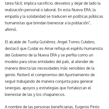
tarea fácil; implica sacrificio, desvelos y dejar de lado la
realización personal o laboral. En esta Nueva ERA, la
empatía y la solidaridad se traducen en políticas públicas
humanistas que brindan bienestar a la población”,
afirmó.
El alcalde de Tuxtla Gutiérrez, Angel Torres Culebro,
destacó que Cuidar es Amar refleja el espíritu humanista
del Gobierno de la Nueva ERA y se perfila como un
modelo para otras entidades del país, al atender de
manera directa las necesidades más sensibles de la
gente. Reiteró el compromiso del Ayuntamiento de
seguir trabajando de manera conjunta para generar
sinergias, apoyos y estrategias que fortalezcan el
bienestar de las y los chiapanecos.
A nombre de las personas beneficiarias, Eugenio Pinto