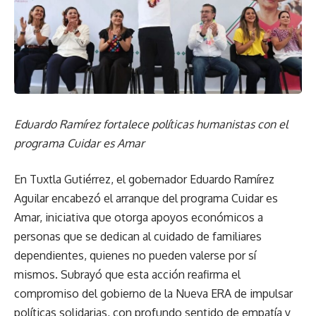
Eduardo Ramírez fortalece políticas humanistas con el
programa Cuidar es Amar
En Tuxtla Gutiérrez, el gobernador Eduardo Ramírez
Aguilar encabezó el arranque del programa Cuidar es
Amar, iniciativa que otorga apoyos económicos a
personas que se dedican al cuidado de familiares
dependientes, quienes no pueden valerse por sí
mismos. Subrayó que esta acción reafirma el
compromiso del gobierno de la Nueva ERA de impulsar
políticas solidarias, con profundo sentido de empatía y