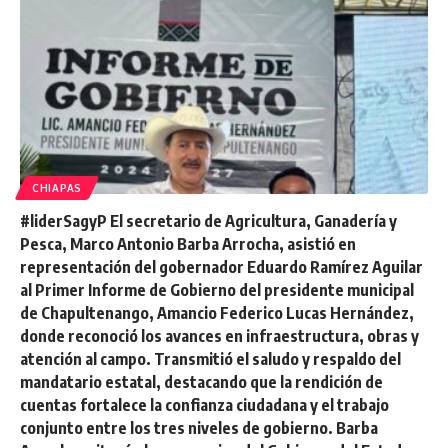
CHIAPAS
#liderSagyP El secretario de Agricultura, Ganadería y
Pesca, Marco Antonio Barba Arrocha, asistió en
representación del gobernador Eduardo Ramírez Aguilar
al Primer Informe de Gobierno del presidente municipal
de Chapultenango, Amancio Federico Lucas Hernández,
donde reconoció los avances en infraestructura, obras y
atención al campo. Transmitió el saludo y respaldo del
mandatario estatal, destacando que la rendición de
cuentas fortalece la confianza ciudadana y el trabajo
conjunto entre los tres niveles de gobierno. Barba