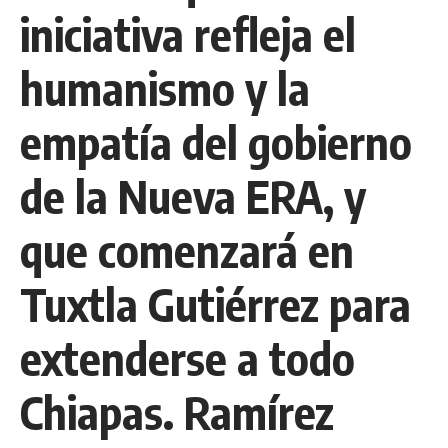
iniciativa refleja el
humanismo y la
empatía del gobierno
de la Nueva ERA, y
que comenzará en
Tuxtla Gutiérrez para
extenderse a todo
Chiapas. Ramírez