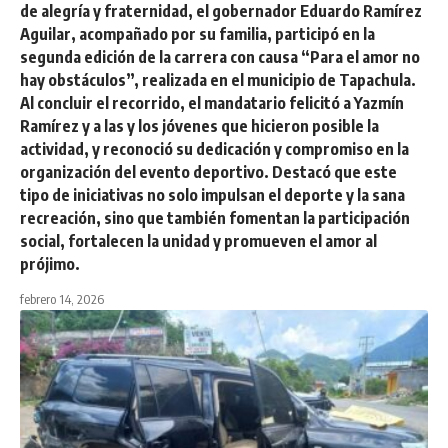
de alegría y fraternidad, el gobernador Eduardo Ramírez
Aguilar, acompañado por su familia, participó en la
segunda edición de la carrera con causa “Para el amor no
hay obstáculos”, realizada en el municipio de Tapachula.
Al concluir el recorrido, el mandatario felicitó a Yazmín
Ramírez y a las y los jóvenes que hicieron posible la
actividad, y reconoció su dedicación y compromiso en la
organización del evento deportivo. Destacó que este
tipo de iniciativas no solo impulsan el deporte y la sana
recreación, sino que también fomentan la participación
social, fortalecen la unidad y promueven el amor al
prójimo.
febrero 14, 2026