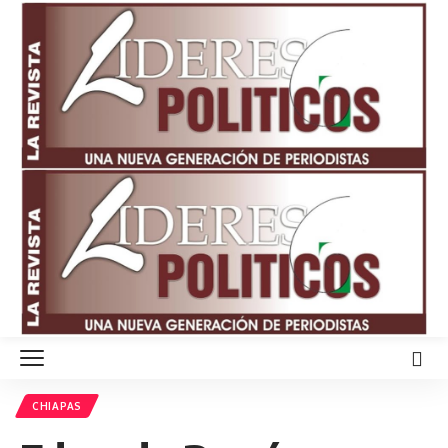
CHIAPAS