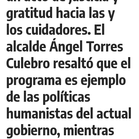
gratitud hacia las y
los cuidadores. El
alcalde Ángel Torres
Culebro resaltó que el
programa es ejemplo
de las políticas
humanistas del actual
gobierno, mientras