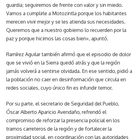
guardia; seguiremos de frente con valor y sin miedo.
Vamos a cumplirle a Motozintla porque los habitantes
merecen vivir mejor y se les atienda sus necesidades.
Queremos que a nuestro gobierno lo recuerden por la
paz y porque hicimos las cosas bien», apuntó.
Ramírez Aguilar también afirmó que el episodio de dolor
que se vivió en la Sierra quedó atrás y que la región
jamás volverá a sentirse olvidada. En ese sentido, pidió a
la población no caer en desinformación que circula en
redes sociales, cuyo único fin es infundir temor.
Por su parte, el secretario de Seguridad del Pueblo,
Óscar Alberto Aparicio Avendaño, refrendó el
compromiso de reforzar la presencia policial en los
tramos carreteros de la región y de fortalecer la
proximidad social, en coordinación con las autoridades