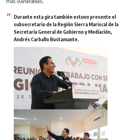
más vulnerables.
Durante esta gira también estuvo presente el
subsecretario de la Región Sierra Mariscal de la
Secretaría General de Gobierno y Mediación,
Andrés Carballo Bustamante.