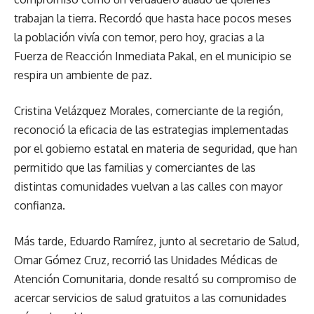
trabajan la tierra. Recordó que hasta hace pocos meses
la población vivía con temor, pero hoy, gracias a la
Fuerza de Reacción Inmediata Pakal, en el municipio se
respira un ambiente de paz.
Cristina Velázquez Morales, comerciante de la región,
reconoció la eficacia de las estrategias implementadas
por el gobierno estatal en materia de seguridad, que han
permitido que las familias y comerciantes de las
distintas comunidades vuelvan a las calles con mayor
confianza.
Más tarde, Eduardo Ramírez, junto al secretario de Salud,
Omar Gómez Cruz, recorrió las Unidades Médicas de
Atención Comunitaria, donde resaltó su compromiso de
acercar servicios de salud gratuitos a las comunidades