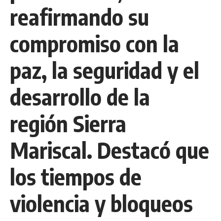
reafirmando su
compromiso con la
paz, la seguridad y el
desarrollo de la
región Sierra
Mariscal. Destacó que
los tiempos de
violencia y bloqueos