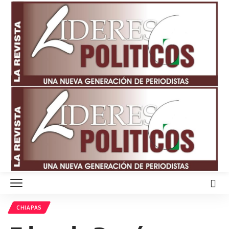
CHIAPAS