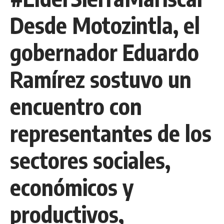
Desde Motozintla, el
gobernador Eduardo
Ramírez sostuvo un
encuentro con
representantes de los
sectores sociales,
económicos y
productivos,