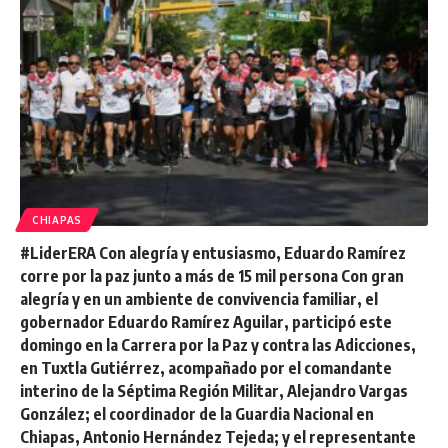
CHIAPAS
#LiderERA Con alegría y entusiasmo, Eduardo Ramírez
corre por la paz junto a más de 15 mil persona Con gran
alegría y en un ambiente de convivencia familiar, el
gobernador Eduardo Ramírez Aguilar, participó este
domingo en la Carrera por la Paz y contra las Adicciones,
en Tuxtla Gutiérrez, acompañado por el comandante
interino de la Séptima Región Militar, Alejandro Vargas
González; el coordinador de la Guardia Nacional en
Chiapas, Antonio Hernández Tejeda; y el representante