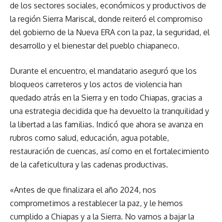
de los sectores sociales, económicos y productivos de
la región Sierra Mariscal, donde reiteró el compromiso
del gobierno de la Nueva ERA con la paz, la seguridad, el
desarrollo y el bienestar del pueblo chiapaneco.
Durante el encuentro, el mandatario aseguró que los
bloqueos carreteros y los actos de violencia han
quedado atrás en la Sierra y en todo Chiapas, gracias a
una estrategia decidida que ha devuelto la tranquilidad y
la libertad a las familias. Indicó que ahora se avanza en
rubros como salud, educación, agua potable,
restauración de cuencas, así como en el fortalecimiento
de la cafeticultura y las cadenas productivas.
«Antes de que finalizara el año 2024, nos
comprometimos a restablecer la paz, y le hemos
cumplido a Chiapas y a la Sierra. No vamos a bajar la