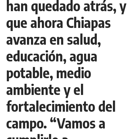
han quedado atrás, y
que ahora Chiapas
avanza en salud,
educación, agua
potable, medio
ambiente y el
fortalecimiento del
campo. “Vamos a