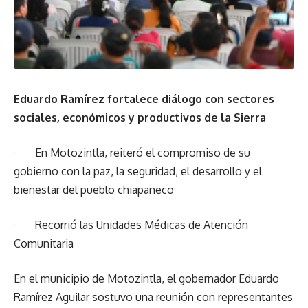
Eduardo Ramírez fortalece diálogo con sectores
sociales, económicos y productivos de la Sierra
· En Motozintla, reiteró el compromiso de su
gobierno con la paz, la seguridad, el desarrollo y el
bienestar del pueblo chiapaneco
· Recorrió las Unidades Médicas de Atención
Comunitaria
En el municipio de Motozintla, el gobernador Eduardo
Ramírez Aguilar sostuvo una reunión con representantes