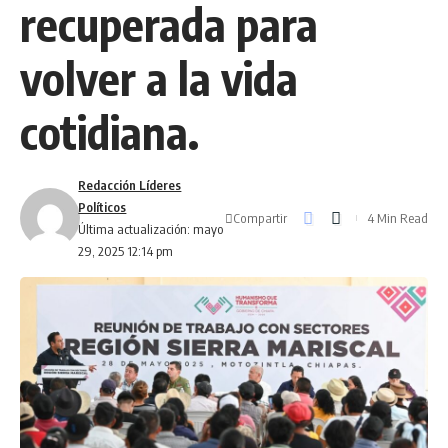
recuperada para
volver a la vida
cotidiana.
Redacción Líderes
Políticos
Compartir
4 Min Read
Última actualización: mayo
29, 2025 12:14 pm