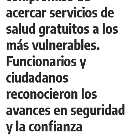
acercar servicios de
salud gratuitos a los
más vulnerables.
Funcionarios y
ciudadanos
reconocieron los
avances en seguridad
y la confianza