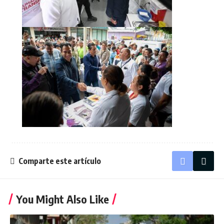
Comparte este artículo
You Might Also Like