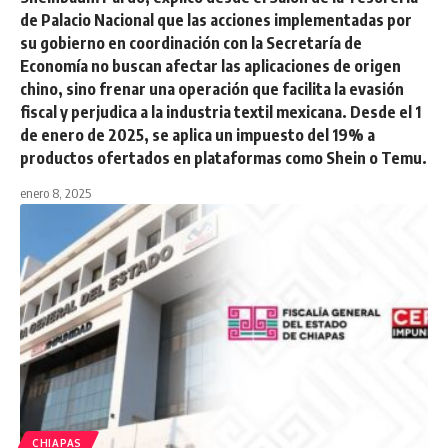
de Palacio Nacional que las acciones implementadas por
su gobierno en coordinación con la Secretaría de
Economía no buscan afectar las aplicaciones de origen
chino, sino frenar una operación que facilita la evasión
fiscal y perjudica a la industria textil mexicana. Desde el 1
de enero de 2025, se aplica un impuesto del 19% a
productos ofertados en plataformas como Shein o Temu.
enero 8, 2025
CHIAPAS