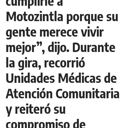
cumplirle a
Motozintla porque su
gente merece vivir
mejor”, dijo. Durante
la gira, recorrió
Unidades Médicas de
Atención Comunitaria
y reiteró su
compromiso de