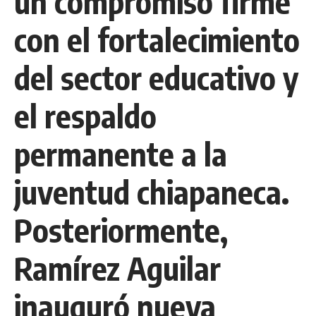
un compromiso firme
con el fortalecimiento
del sector educativo y
el respaldo
permanente a la
juventud chiapaneca.
Posteriormente,
Ramírez Aguilar
inauguró nueva