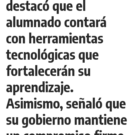
destacó que el
alumnado contará
con herramientas
tecnológicas que
fortalecerán su
aprendizaje.
Asimismo, señaló que
su gobierno mantiene