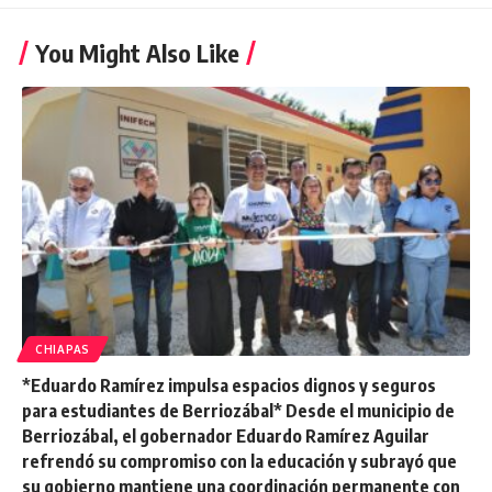
You Might Also Like
CHIAPAS
*Eduardo Ramírez impulsa espacios dignos y seguros
para estudiantes de Berriozábal* Desde el municipio de
Berriozábal, el gobernador Eduardo Ramírez Aguilar
refrendó su compromiso con la educación y subrayó que
su gobierno mantiene una coordinación permanente con