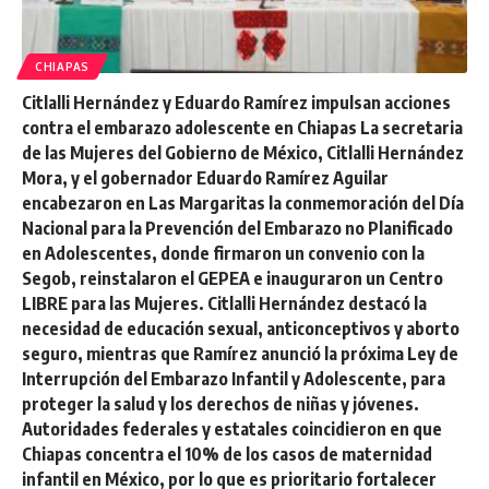
CHIAPAS
Citlalli Hernández y Eduardo Ramírez impulsan acciones
contra el embarazo adolescente en Chiapas La secretaria
de las Mujeres del Gobierno de México, Citlalli Hernández
Mora, y el gobernador Eduardo Ramírez Aguilar
encabezaron en Las Margaritas la conmemoración del Día
Nacional para la Prevención del Embarazo no Planificado
en Adolescentes, donde firmaron un convenio con la
Segob, reinstalaron el GEPEA e inauguraron un Centro
LIBRE para las Mujeres. Citlalli Hernández destacó la
necesidad de educación sexual, anticonceptivos y aborto
seguro, mientras que Ramírez anunció la próxima Ley de
Interrupción del Embarazo Infantil y Adolescente, para
proteger la salud y los derechos de niñas y jóvenes.
Autoridades federales y estatales coincidieron en que
Chiapas concentra el 10% de los casos de maternidad
infantil en México, por lo que es prioritario fortalecer