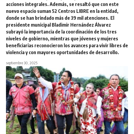
acciones integrales. Además, se resaltó que con este
nuevo espacio suman 52 Centros LIBRE en la entidad,
donde se han brindado más de 39 mil atenciones. El
presidente municipal Bladimir Hernández Álvarez
subrayó la importancia de la coordinación de los tres
niveles de gobierno, mientras que jóvenes y mujeres
beneficiarias reconocieron los avances para vivir libres de
violencia y con mayores oportunidades de desarrollo.
septiembre 30, 2025