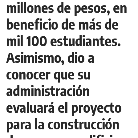
millones de pesos, en
beneficio de más de
mil 100 estudiantes.
Asimismo, dio a
conocer que su
administración
evaluará el proyecto
para la construcción