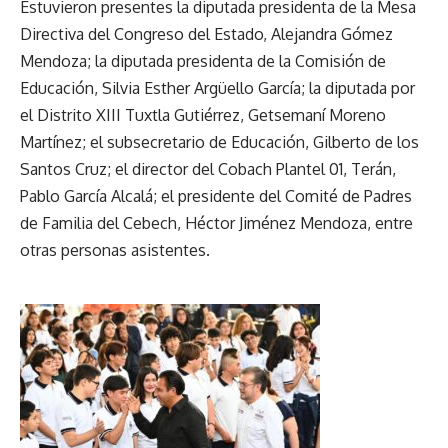
Estuvieron presentes la diputada presidenta de la Mesa
Directiva del Congreso del Estado, Alejandra Gómez
Mendoza; la diputada presidenta de la Comisión de
Educación, Silvia Esther Argüello García; la diputada por
el Distrito XIII Tuxtla Gutiérrez, Getsemaní Moreno
Martínez; el subsecretario de Educación, Gilberto de los
Santos Cruz; el director del Cobach Plantel 01, Terán,
Pablo García Alcalá; el presidente del Comité de Padres
de Familia del Cebech, Héctor Jiménez Mendoza, entre
otras personas asistentes.