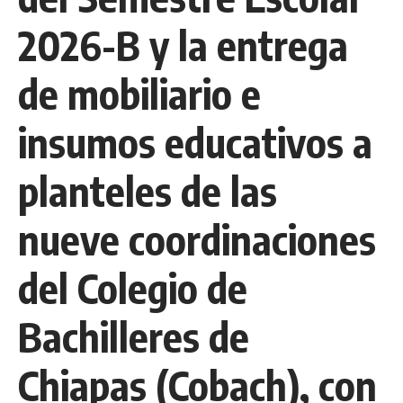
2026-B y la entrega
de mobiliario e
insumos educativos a
planteles de las
nueve coordinaciones
del Colegio de
Bachilleres de
Chiapas (Cobach), con