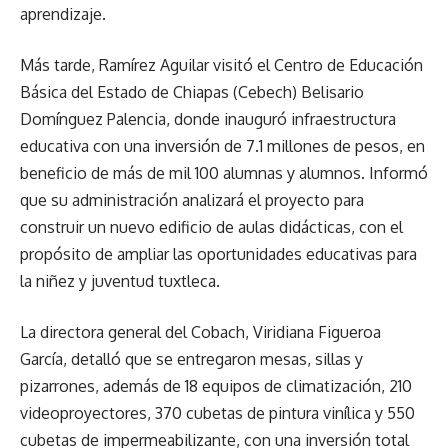
aprendizaje.
Más tarde, Ramírez Aguilar visitó el Centro de Educación
Básica del Estado de Chiapas (Cebech) Belisario
Domínguez Palencia, donde inauguró infraestructura
educativa con una inversión de 7.1 millones de pesos, en
beneficio de más de mil 100 alumnas y alumnos. Informó
que su administración analizará el proyecto para
construir un nuevo edificio de aulas didácticas, con el
propósito de ampliar las oportunidades educativas para
la niñez y juventud tuxtleca.
La directora general del Cobach, Viridiana Figueroa
García, detalló que se entregaron mesas, sillas y
pizarrones, además de 18 equipos de climatización, 210
videoproyectores, 370 cubetas de pintura vinílica y 550
cubetas de impermeabilizante, con una inversión total