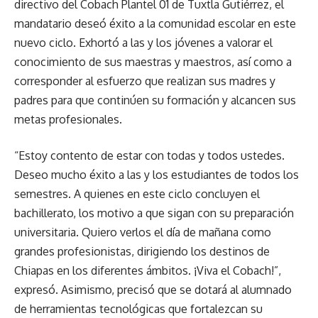
directivo del Cobach Plantel 01 de Tuxtla Gutiérrez, el
mandatario deseó éxito a la comunidad escolar en este
nuevo ciclo. Exhortó a las y los jóvenes a valorar el
conocimiento de sus maestras y maestros, así como a
corresponder al esfuerzo que realizan sus madres y
padres para que continúen su formación y alcancen sus
metas profesionales.
“Estoy contento de estar con todas y todos ustedes.
Deseo mucho éxito a las y los estudiantes de todos los
semestres. A quienes en este ciclo concluyen el
bachillerato, los motivo a que sigan con su preparación
universitaria. Quiero verlos el día de mañana como
grandes profesionistas, dirigiendo los destinos de
Chiapas en los diferentes ámbitos. ¡Viva el Cobach!”,
expresó. Asimismo, precisó que se dotará al alumnado
de herramientas tecnológicas que fortalezcan su