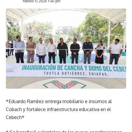
febrero 17, 2026 1:40 pm
*Eduardo Ramírez entrega mobiliario e insumos al
Cobach y fortalece infraestructura educativa en el
Cebech*