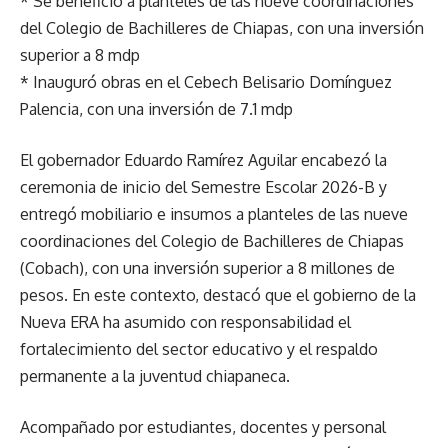
* Se benefició a planteles de las nueve coordinaciones
del Colegio de Bachilleres de Chiapas, con una inversión
superior a 8 mdp
* Inauguró obras en el Cebech Belisario Domínguez
Palencia, con una inversión de 7.1 mdp
El gobernador Eduardo Ramírez Aguilar encabezó la
ceremonia de inicio del Semestre Escolar 2026-B y
entregó mobiliario e insumos a planteles de las nueve
coordinaciones del Colegio de Bachilleres de Chiapas
(Cobach), con una inversión superior a 8 millones de
pesos. En este contexto, destacó que el gobierno de la
Nueva ERA ha asumido con responsabilidad el
fortalecimiento del sector educativo y el respaldo
permanente a la juventud chiapaneca.
Acompañado por estudiantes, docentes y personal