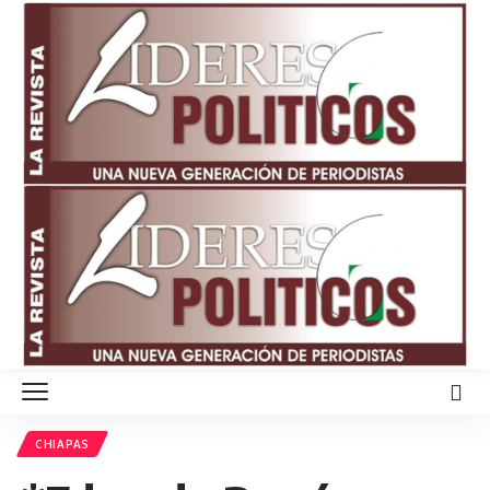
CHIAPAS