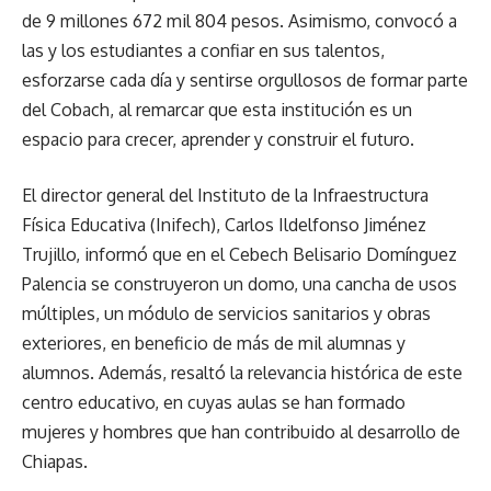
de 9 millones 672 mil 804 pesos. Asimismo, convocó a
las y los estudiantes a confiar en sus talentos,
esforzarse cada día y sentirse orgullosos de formar parte
del Cobach, al remarcar que esta institución es un
espacio para crecer, aprender y construir el futuro.
El director general del Instituto de la Infraestructura
Física Educativa (Inifech), Carlos Ildelfonso Jiménez
Trujillo, informó que en el Cebech Belisario Domínguez
Palencia se construyeron un domo, una cancha de usos
múltiples, un módulo de servicios sanitarios y obras
exteriores, en beneficio de más de mil alumnas y
alumnos. Además, resaltó la relevancia histórica de este
centro educativo, en cuyas aulas se han formado
mujeres y hombres que han contribuido al desarrollo de
Chiapas.