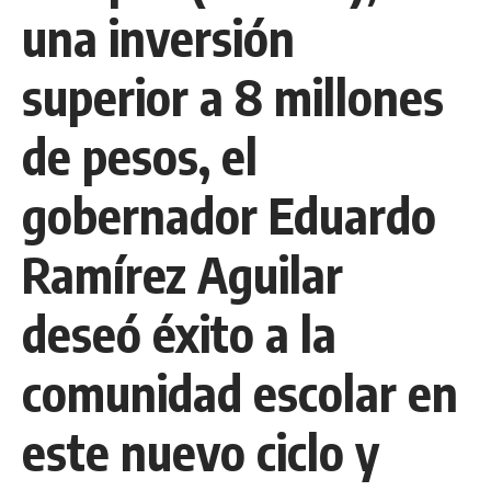
una inversión
superior a 8 millones
de pesos, el
gobernador Eduardo
Ramírez Aguilar
deseó éxito a la
comunidad escolar en
este nuevo ciclo y