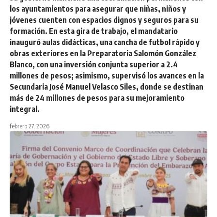
los ayuntamientos para asegurar que niñas, niños y
jóvenes cuenten con espacios dignos y seguros para su
formación. En esta gira de trabajo, el mandatario
inauguró aulas didácticas, una cancha de futbol rápido y
obras exteriores en la Preparatoria Salomón González
Blanco, con una inversión conjunta superior a 2.4
millones de pesos; asimismo, supervisó los avances en la
Secundaria José Manuel Velasco Siles, donde se destinan
más de 24 millones de pesos para su mejoramiento
integral.
febrero 27, 2026