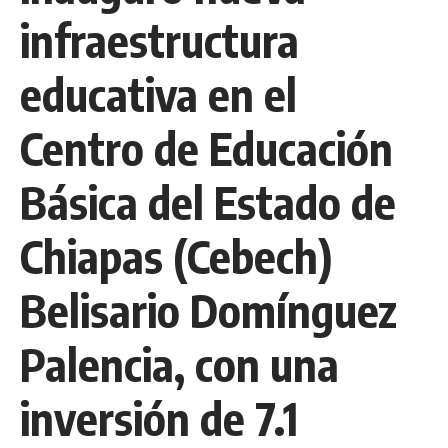
infraestructura
educativa en el
Centro de Educación
Básica del Estado de
Chiapas (Cebech)
Belisario Domínguez
Palencia, con una
inversión de 7.1