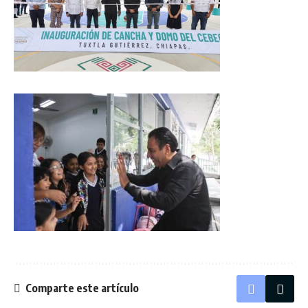
Comparte este artículo