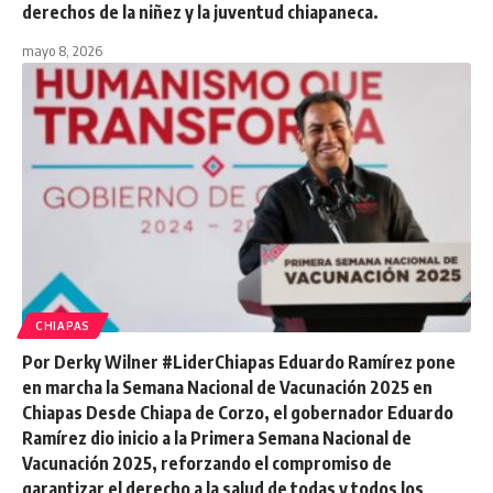
derechos de la niñez y la juventud chiapaneca.
mayo 8, 2026
CHIAPAS
Por Derky Wilner #LiderChiapas Eduardo Ramírez pone
en marcha la Semana Nacional de Vacunación 2025 en
Chiapas Desde Chiapa de Corzo, el gobernador Eduardo
Ramírez dio inicio a la Primera Semana Nacional de
Vacunación 2025, reforzando el compromiso de
garantizar el derecho a la salud de todas y todos los