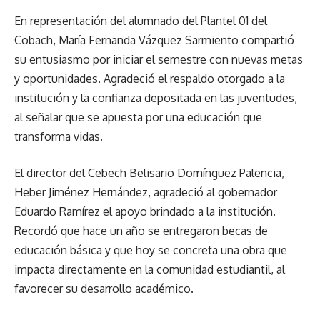
En representación del alumnado del Plantel 01 del
Cobach, María Fernanda Vázquez Sarmiento compartió
su entusiasmo por iniciar el semestre con nuevas metas
y oportunidades. Agradeció el respaldo otorgado a la
institución y la confianza depositada en las juventudes,
al señalar que se apuesta por una educación que
transforma vidas.
El director del Cebech Belisario Domínguez Palencia,
Heber Jiménez Hernández, agradeció al gobernador
Eduardo Ramírez el apoyo brindado a la institución.
Recordó que hace un año se entregaron becas de
educación básica y que hoy se concreta una obra que
impacta directamente en la comunidad estudiantil, al
favorecer su desarrollo académico.