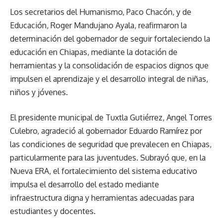
Los secretarios del Humanismo, Paco Chacón, y de
Educación, Roger Mandujano Ayala, reafirmaron la
determinación del gobernador de seguir fortaleciendo la
educación en Chiapas, mediante la dotación de
herramientas y la consolidación de espacios dignos que
impulsen el aprendizaje y el desarrollo integral de niñas,
niños y jóvenes.
El presidente municipal de Tuxtla Gutiérrez, Angel Torres
Culebro, agradeció al gobernador Eduardo Ramírez por
las condiciones de seguridad que prevalecen en Chiapas,
particularmente para las juventudes. Subrayó que, en la
Nueva ERA, el fortalecimiento del sistema educativo
impulsa el desarrollo del estado mediante
infraestructura digna y herramientas adecuadas para
estudiantes y docentes.