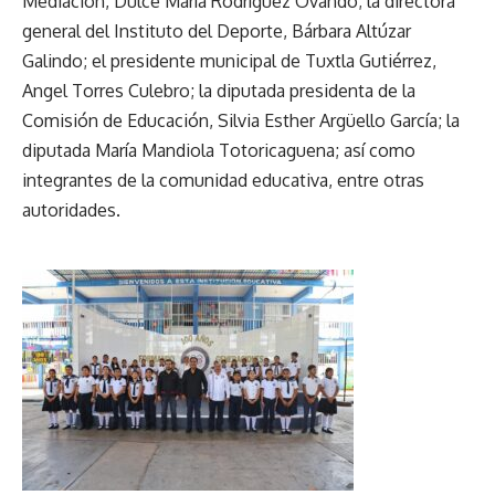
Mediación, Dulce María Rodríguez Ovando; la directora
general del Instituto del Deporte, Bárbara Altúzar
Galindo; el presidente municipal de Tuxtla Gutiérrez,
Angel Torres Culebro; la diputada presidenta de la
Comisión de Educación, Silvia Esther Argüello García; la
diputada María Mandiola Totoricaguena; así como
integrantes de la comunidad educativa, entre otras
autoridades.