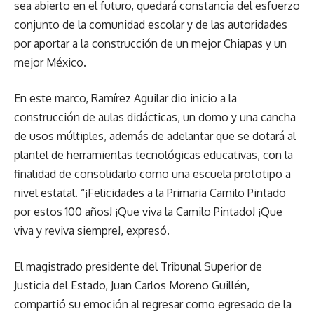
sea abierto en el futuro, quedará constancia del esfuerzo
conjunto de la comunidad escolar y de las autoridades
por aportar a la construcción de un mejor Chiapas y un
mejor México.
En este marco, Ramírez Aguilar dio inicio a la
construcción de aulas didácticas, un domo y una cancha
de usos múltiples, además de adelantar que se dotará al
plantel de herramientas tecnológicas educativas, con la
finalidad de consolidarlo como una escuela prototipo a
nivel estatal. “¡Felicidades a la Primaria Camilo Pintado
por estos 100 años! ¡Que viva la Camilo Pintado! ¡Que
viva y reviva siempre!, expresó.
El magistrado presidente del Tribunal Superior de
Justicia del Estado, Juan Carlos Moreno Guillén,
compartió su emoción al regresar como egresado de la