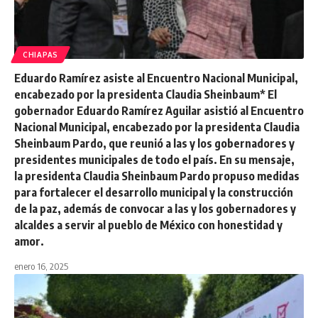
CHIAPAS
Eduardo Ramírez asiste al Encuentro Nacional Municipal,
encabezado por la presidenta Claudia Sheinbaum* El
gobernador Eduardo Ramírez Aguilar asistió al Encuentro
Nacional Municipal, encabezado por la presidenta Claudia
Sheinbaum Pardo, que reunió a las y los gobernadores y
presidentes municipales de todo el país. En su mensaje,
la presidenta Claudia Sheinbaum Pardo propuso medidas
para fortalecer el desarrollo municipal y la construcción
de la paz, además de convocar a las y los gobernadores y
alcaldes a servir al pueblo de México con honestidad y
amor.
enero 16, 2025