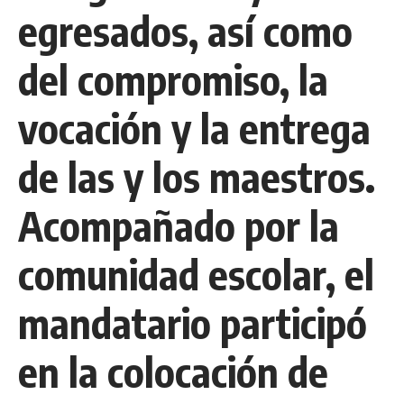
egresados, así como
del compromiso, la
vocación y la entrega
de las y los maestros.
Acompañado por la
comunidad escolar, el
mandatario participó
en la colocación de