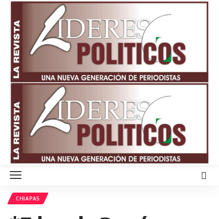
CHIAPAS