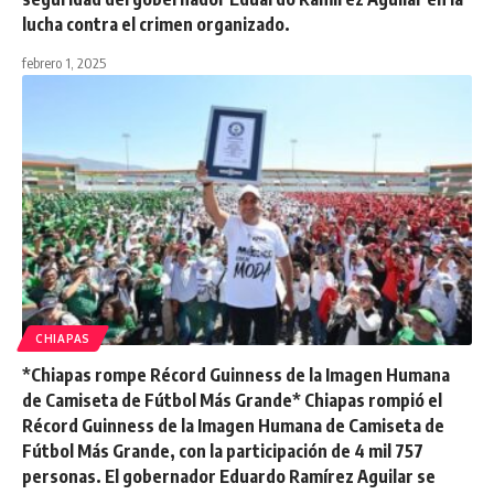
lucha contra el crimen organizado.
febrero 1, 2025
CHIAPAS
*Chiapas rompe Récord Guinness de la Imagen Humana
de Camiseta de Fútbol Más Grande* Chiapas rompió el
Récord Guinness de la Imagen Humana de Camiseta de
Fútbol Más Grande, con la participación de 4 mil 757
personas. El gobernador Eduardo Ramírez Aguilar se