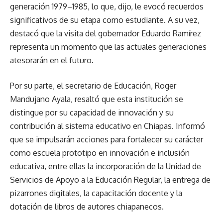
generación 1979–1985, lo que, dijo, le evocó recuerdos
significativos de su etapa como estudiante. A su vez,
destacó que la visita del gobernador Eduardo Ramírez
representa un momento que las actuales generaciones
atesorarán en el futuro.
Por su parte, el secretario de Educación, Roger
Mandujano Ayala, resaltó que esta institución se
distingue por su capacidad de innovación y su
contribución al sistema educativo en Chiapas. Informó
que se impulsarán acciones para fortalecer su carácter
como escuela prototipo en innovación e inclusión
educativa, entre ellas la incorporación de la Unidad de
Servicios de Apoyo a la Educación Regular, la entrega de
pizarrones digitales, la capacitación docente y la
dotación de libros de autores chiapanecos.