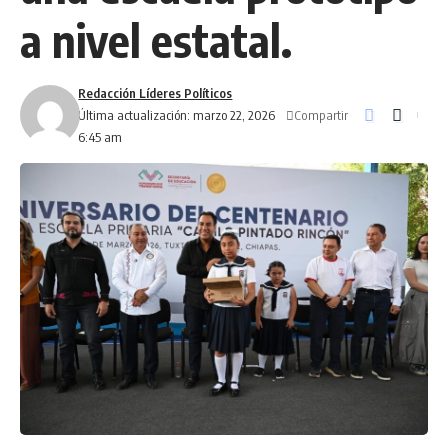
a nivel estatal.
Redacción Líderes Políticos
Compartir
Última actualización: marzo 22, 2026
6:45 am