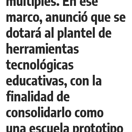
múltiples. En ese
marco, anunció que se
dotará al plantel de
herramientas
tecnológicas
educativas, con la
finalidad de
consolidarlo como
una escuela prototipo