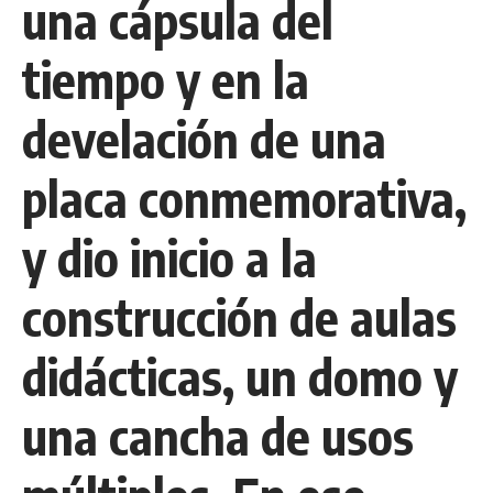
una cápsula del
tiempo y en la
develación de una
placa conmemorativa,
y dio inicio a la
construcción de aulas
didácticas, un domo y
una cancha de usos