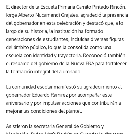
El director de la Escuela Primaria Camilo Pintado Rincón,
Jorge Alberto Nucamendi Grajales, agradeció la presencia
del gobernador en esta celebración y destacó que, a lo
largo de su historia, la institución ha formado
generaciones de estudiantes, incluidas diversas figuras
del ámbito público, lo que la consolida como una
escuela con identidad y trayectoria. Reconoció también
el respaldo del gobierno de la Nueva ERA para fortalecer
la formación integral del alumnado.
La comunidad escolar manifestó su agradecimiento al
gobernador Eduardo Ramírez por acompañar este
aniversario y por impulsar acciones que contribuirán a
mejorar las condiciones del plantel.
Asistieron la secretaria General de Gobierno y