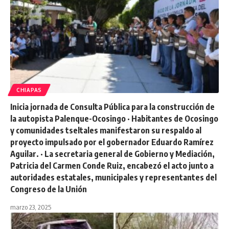
CHIAPAS
Inicia jornada de Consulta Pública para la construcción de
la autopista Palenque-Ocosingo · Habitantes de Ocosingo
y comunidades tseltales manifestaron su respaldo al
proyecto impulsado por el gobernador Eduardo Ramírez
Aguilar. · La secretaria general de Gobierno y Mediación,
Patricia del Carmen Conde Ruiz, encabezó el acto junto a
autoridades estatales, municipales y representantes del
Congreso de la Unión
marzo 23, 2025