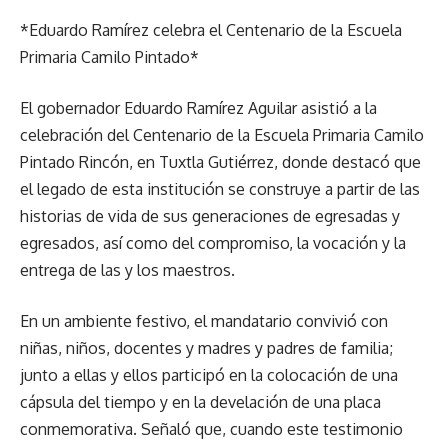
*Eduardo Ramírez celebra el Centenario de la Escuela
Primaria Camilo Pintado*
El gobernador Eduardo Ramírez Aguilar asistió a la
celebración del Centenario de la Escuela Primaria Camilo
Pintado Rincón, en Tuxtla Gutiérrez, donde destacó que
el legado de esta institución se construye a partir de las
historias de vida de sus generaciones de egresadas y
egresados, así como del compromiso, la vocación y la
entrega de las y los maestros.
En un ambiente festivo, el mandatario convivió con
niñas, niños, docentes y madres y padres de familia;
junto a ellas y ellos participó en la colocación de una
cápsula del tiempo y en la develación de una placa
conmemorativa. Señaló que, cuando este testimonio