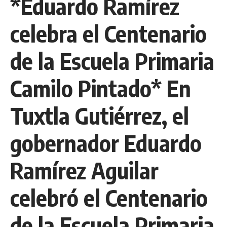
*Eduardo Ramírez
celebra el Centenario
de la Escuela Primaria
Camilo Pintado* En
Tuxtla Gutiérrez, el
gobernador Eduardo
Ramírez Aguilar
celebró el Centenario
de la Escuela Primaria