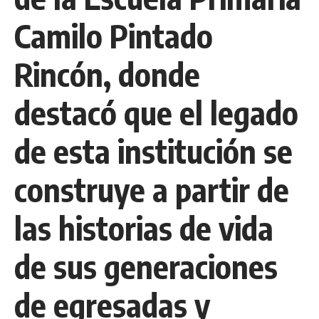
Camilo Pintado
Rincón, donde
destacó que el legado
de esta institución se
construye a partir de
las historias de vida
de sus generaciones
de egresadas y