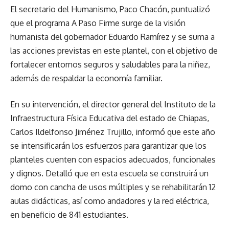
El secretario del Humanismo, Paco Chacón, puntualizó
que el programa A Paso Firme surge de la visión
humanista del gobernador Eduardo Ramírez y se suma a
las acciones previstas en este plantel, con el objetivo de
fortalecer entornos seguros y saludables para la niñez,
además de respaldar la economía familiar.
En su intervención, el director general del Instituto de la
Infraestructura Física Educativa del estado de Chiapas,
Carlos Ildelfonso Jiménez Trujillo, informó que este año
se intensificarán los esfuerzos para garantizar que los
planteles cuenten con espacios adecuados, funcionales
y dignos. Detalló que en esta escuela se construirá un
domo con cancha de usos múltiples y se rehabilitarán 12
aulas didácticas, así como andadores y la red eléctrica,
en beneficio de 841 estudiantes.