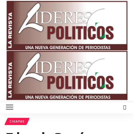
CHIAPAS