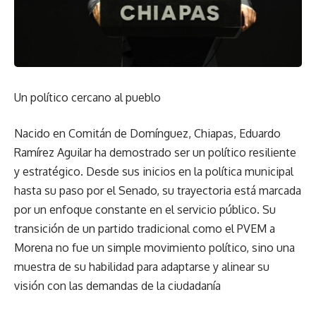
Un político cercano al pueblo
Nacido en Comitán de Domínguez, Chiapas, Eduardo
Ramírez Aguilar ha demostrado ser un político resiliente
y estratégico. Desde sus inicios en la política municipal
hasta su paso por el Senado, su trayectoria está marcada
por un enfoque constante en el servicio público. Su
transición de un partido tradicional como el PVEM a
Morena no fue un simple movimiento político, sino una
muestra de su habilidad para adaptarse y alinear su
visión con las demandas de la ciudadanía