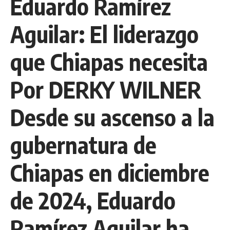
Eduardo Ramírez
Aguilar: El liderazgo
que Chiapas necesita
Por DERKY WILNER
Desde su ascenso a la
gubernatura de
Chiapas en diciembre
de 2024, Eduardo
Ramírez Aguilar ha