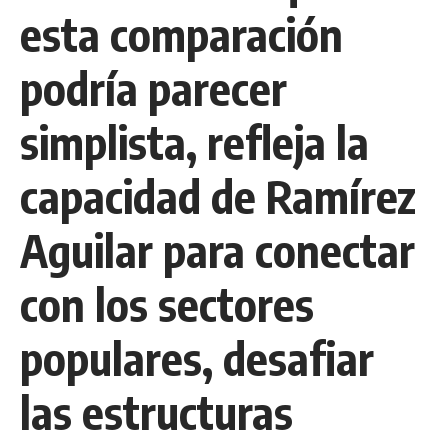
esta comparación
podría parecer
simplista, refleja la
capacidad de Ramírez
Aguilar para conectar
con los sectores
populares, desafiar
las estructuras