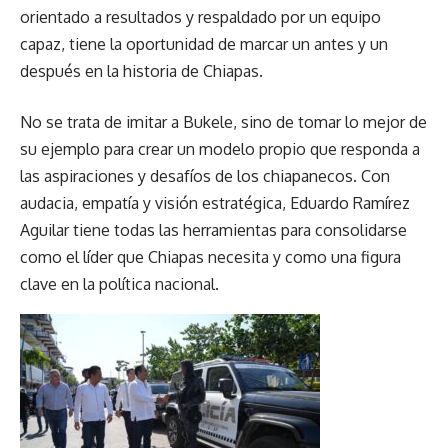
orientado a resultados y respaldado por un equipo
capaz, tiene la oportunidad de marcar un antes y un
después en la historia de Chiapas.
No se trata de imitar a Bukele, sino de tomar lo mejor de
su ejemplo para crear un modelo propio que responda a
las aspiraciones y desafíos de los chiapanecos. Con
audacia, empatía y visión estratégica, Eduardo Ramírez
Aguilar tiene todas las herramientas para consolidarse
como el líder que Chiapas necesita y como una figura
clave en la política nacional.