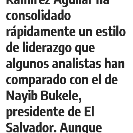
consolidado
rápidamente un estilo
de liderazgo que
algunos analistas han
comparado con el de
Nayib Bukele,
presidente de El
Salvador. Aunque