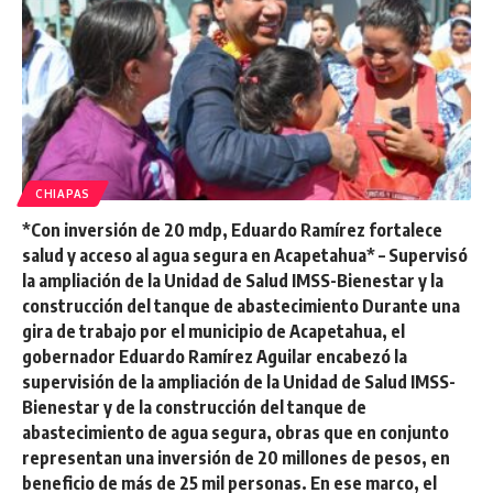
CHIAPAS
*Con inversión de 20 mdp, Eduardo Ramírez fortalece
salud y acceso al agua segura en Acapetahua* – Supervisó
la ampliación de la Unidad de Salud IMSS-Bienestar y la
construcción del tanque de abastecimiento Durante una
gira de trabajo por el municipio de Acapetahua, el
gobernador Eduardo Ramírez Aguilar encabezó la
supervisión de la ampliación de la Unidad de Salud IMSS-
Bienestar y de la construcción del tanque de
abastecimiento de agua segura, obras que en conjunto
representan una inversión de 20 millones de pesos, en
beneficio de más de 25 mil personas. En ese marco, el