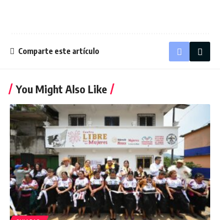
Comparte este artículo
You Might Also Like