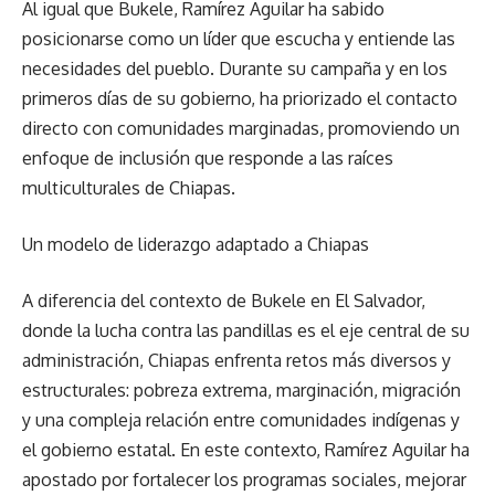
Al igual que Bukele, Ramírez Aguilar ha sabido
posicionarse como un líder que escucha y entiende las
necesidades del pueblo. Durante su campaña y en los
primeros días de su gobierno, ha priorizado el contacto
directo con comunidades marginadas, promoviendo un
enfoque de inclusión que responde a las raíces
multiculturales de Chiapas.
Un modelo de liderazgo adaptado a Chiapas
A diferencia del contexto de Bukele en El Salvador,
donde la lucha contra las pandillas es el eje central de su
administración, Chiapas enfrenta retos más diversos y
estructurales: pobreza extrema, marginación, migración
y una compleja relación entre comunidades indígenas y
el gobierno estatal. En este contexto, Ramírez Aguilar ha
apostado por fortalecer los programas sociales, mejorar