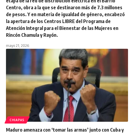
etapa de la red de distribución eléctrica en el Barrio
Centro, obra a la que se destinaron más de 7.3 millones
de pesos. Y en materia de igualdad de género, encabezó
la apertura de los Centros LIBRE del Programa de
Atención Integral para el Bienestar de las Mujeres en
Rincón Chamula y Rayón.
mayo 21, 2026
CHIAPAS
Maduro amenaza con ‘tomar las armas’ junto con Cuba y