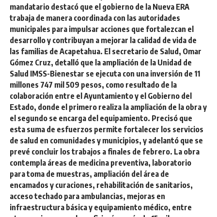
mandatario destacó que el gobierno de la Nueva ERA
trabaja de manera coordinada con las autoridades
municipales para impulsar acciones que fortalezcan el
desarrollo y contribuyan a mejorar la calidad de vida de
las familias de Acapetahua. El secretario de Salud, Omar
Gómez Cruz, detalló que la ampliación de la Unidad de
Salud IMSS-Bienestar se ejecuta con una inversión de 11
millones 747 mil 509 pesos, como resultado de la
colaboración entre el Ayuntamiento y el Gobierno del
Estado, donde el primero realiza la ampliación de la obra y
el segundo se encarga del equipamiento. Precisó que
esta suma de esfuerzos permite fortalecer los servicios
de salud en comunidades y municipios, y adelantó que se
prevé concluir los trabajos a finales de febrero. La obra
contempla áreas de medicina preventiva, laboratorio
para toma de muestras, ampliación del área de
encamados y curaciones, rehabilitación de sanitarios,
acceso techado para ambulancias, mejoras en
infraestructura básica y equipamiento médico, entre