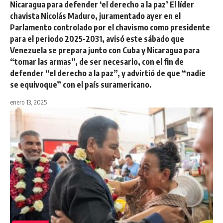
Nicaragua para defender ‘el derecho a la paz’ El líder
chavista Nicolás Maduro, juramentado ayer en el
Parlamento controlado por el chavismo como presidente
para el periodo 2025-2031, avisó este sábado que
Venezuela se prepara junto con Cuba y Nicaragua para
“tomar las armas”, de ser necesario, con el fin de
defender “el derecho a la paz”, y advirtió de que “nadie
se equivoque” con el país suramericano.
enero 13, 2025