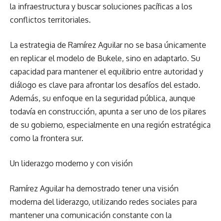
la infraestructura y buscar soluciones pacíficas a los
conflictos territoriales.
La estrategia de Ramírez Aguilar no se basa únicamente
en replicar el modelo de Bukele, sino en adaptarlo. Su
capacidad para mantener el equilibrio entre autoridad y
diálogo es clave para afrontar los desafíos del estado.
Además, su enfoque en la seguridad pública, aunque
todavía en construcción, apunta a ser uno de los pilares
de su gobierno, especialmente en una región estratégica
como la frontera sur.
Un liderazgo moderno y con visión
Ramírez Aguilar ha demostrado tener una visión
moderna del liderazgo, utilizando redes sociales para
mantener una comunicación constante con la