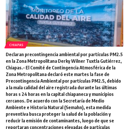
CHIAPAS
Declaran precontingencia ambiental por partículas PM2.5
en la Zona Metropolitana Derky Wilner Tuxtla Gutiérrez,
Chiapas.– El Comité de Contingencia Atmosférica de la
Zona Metropolitana declaró este martes la fase de
Precontingencia Ambiental por partículas PM2.5, debido
a la mala calidad del aire registrada durante las últimas
horas s 24 horas en la capital chiapaneca y municipios
cercanos. De acuerdo con la Secretaría de Medio
Ambiente e Historia Natural (Semahn), esta medida
preventiva busca proteger la salud de la población y
reducir la emisión de contaminantes, luego de que se
reportaran concentraciones elevadas de partículas