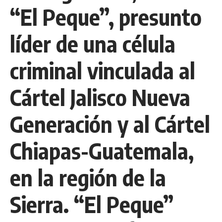
“El Peque”, presunto
líder de una célula
criminal vinculada al
Cártel Jalisco Nueva
Generación y al Cártel
Chiapas-Guatemala,
en la región de la
Sierra. “El Peque”