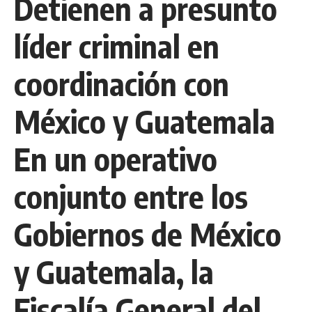
Detienen a presunto
líder criminal en
coordinación con
México y Guatemala
En un operativo
conjunto entre los
Gobiernos de México
y Guatemala, la
Fiscalía General del