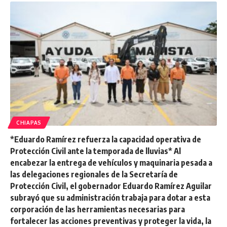
CHIAPAS
*Eduardo Ramírez refuerza la capacidad operativa de
Protección Civil ante la temporada de lluvias* Al
encabezar la entrega de vehículos y maquinaria pesada a
las delegaciones regionales de la Secretaría de
Protección Civil, el gobernador Eduardo Ramírez Aguilar
subrayó que su administración trabaja para dotar a esta
corporación de las herramientas necesarias para
fortalecer las acciones preventivas y proteger la vida, la