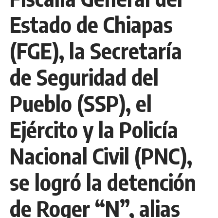
Estado de Chiapas
(FGE), la Secretaría
de Seguridad del
Pueblo (SSP), el
Ejército y la Policía
Nacional Civil (PNC),
se logró la detención
de Roger “N”, alias