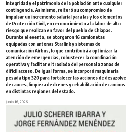
integridad y el patrimonio de la población ante cualquier
contingencia. Asimismo, reiteró su compromiso de
impulsar un incremento salarial para las y los elementos
de Protección Civil, en reconocimiento a la labor de alto
riesgo que realizan en favor del pueblo de Chiapas.
Durante el evento, se otorgaron 16 camionetas
equipadas con antenas Starlink y sistemas de
comunicación Airbus, lo que contribuirá a optimizar la
atención de emergencias, robustecer la coordinación
operativa y facilitar el traslado del personal a zonas de
difícil acceso. De igual forma, se incorporó maquinaria
pesada tipo 320 para fortalecer las acciones de desazolve
de cauces, limpieza de drenes y rehabilitación de caminos
en distintas regiones del estado.
junio 16, 2026