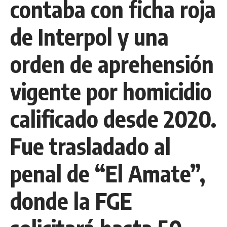
contaba con ficha roja
de Interpol y una
orden de aprehensión
vigente por homicidio
calificado desde 2020.
Fue trasladado al
penal de “El Amate”,
donde la FGE