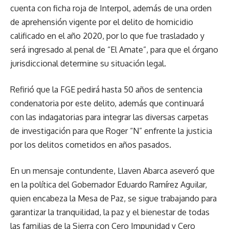
cuenta con ficha roja de Interpol, además de una orden
de aprehensión vigente por el delito de homicidio
calificado en el año 2020, por lo que fue trasladado y
será ingresado al penal de “El Amate”, para que el órgano
jurisdiccional determine su situación legal.
Refirió que la FGE pedirá hasta 50 años de sentencia
condenatoria por este delito, además que continuará
con las indagatorias para integrar las diversas carpetas
de investigación para que Roger “N” enfrente la justicia
por los delitos cometidos en años pasados.
En un mensaje contundente, Llaven Abarca aseveró que
en la política del Gobernador Eduardo Ramírez Aguilar,
quien encabeza la Mesa de Paz, se sigue trabajando para
garantizar la tranquilidad, la paz y el bienestar de todas
las familias de la Sierra con Cero Impunidad y Cero