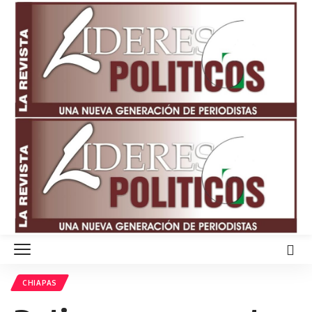
CHIAPAS