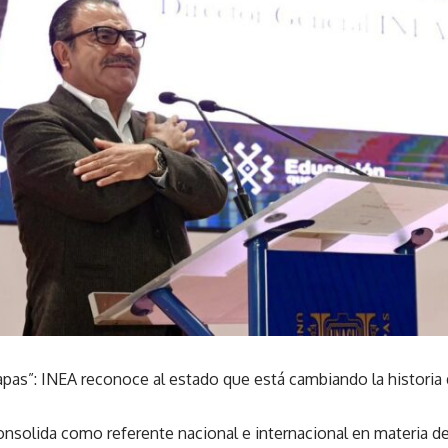
apas”: INEA reconoce al estado que está cambiando la historia 
nsolida como referente nacional e internacional en materia de 