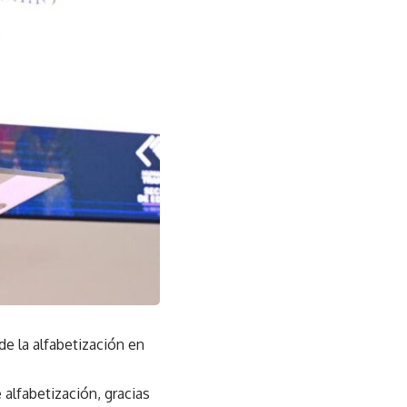
de la alfabetización en
alfabetización, gracias