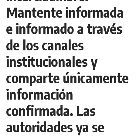
Mantente informada
e informado a través
de los canales
institucionales y
comparte únicamente
información
confirmada. Las
autoridades ya se