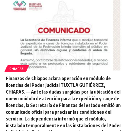
CHIAPAS
Finanzas de Chiapas aclara operación en módulo de
licencias del Poder Judicial TUXTLA GUTIÉRREZ,
CHIAPAS. — Ante las dudas surgidas por la ubicación del
nuevo módulo de atención para la expedición y canje de
licencias, la Secretaría de Finanzas del estado emitió un
comunicado oficial para precisar las condiciones del
servicio. La dependencia informó que el módulo,
instalado temporalmente en las instalaciones del Poder