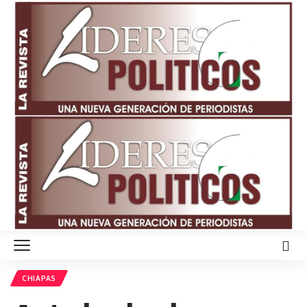
CHIAPAS