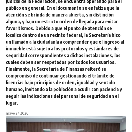
Judicial de la Federación, se encuentra operando para el
público en general. En el documento se enfatiza que la
atención se brinda de manera abierta, sin distinción
alguna, y bajo un estricto orden de llegada para evitar
favoritismos. Debido a que el punto de atención se
localiza dentro de un recinto federal, la Secretaría hizo
un llamado a la ciudadanía a comprender que el ingreso al
inmueble está sujeto a los protocolos y estándares de
seguridad correspondientes a dichas instalaciones, los
cuales deben ser respetados por todos los usuarios.
Finalmente, la Secretaría de Finanzas reiteró su
compromiso de continuar gestionando el trámite de
licencias bajo principios de orden, igualdad y sentido
humano, invitando a la población a acudir con paciencia y
seguir las indicaciones del personal de seguridad en el
lugar.
mayo 27, 2026