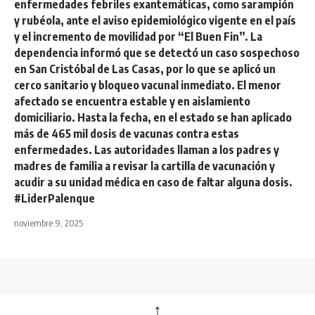
enfermedades febriles exantemáticas, como sarampión
y rubéola, ante el aviso epidemiológico vigente en el país
y el incremento de movilidad por “El Buen Fin”. La
dependencia informó que se detectó un caso sospechoso
en San Cristóbal de Las Casas, por lo que se aplicó un
cerco sanitario y bloqueo vacunal inmediato. El menor
afectado se encuentra estable y en aislamiento
domiciliario. Hasta la fecha, en el estado se han aplicado
más de 465 mil dosis de vacunas contra estas
enfermedades. Las autoridades llaman a los padres y
madres de familia a revisar la cartilla de vacunación y
acudir a su unidad médica en caso de faltar alguna dosis.
#LiderPalenque
noviembre 9, 2025
↑