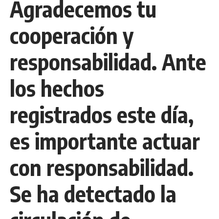
Agradecemos tu
cooperación y
responsabilidad. Ante
los hechos
registrados este día,
es importante actuar
con responsabilidad.
Se ha detectado la