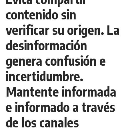
contenido sin
verificar su origen. La
desinformación
genera confusión e
incertidumbre.
Mantente informada
e informado a través
de los canales