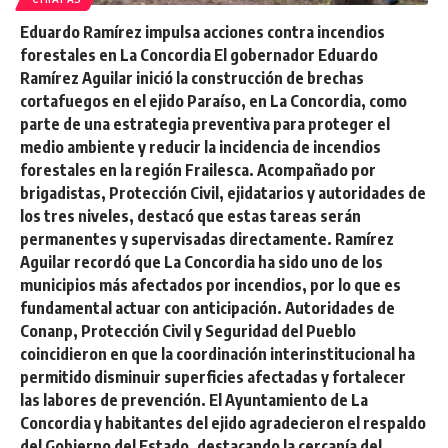
Eduardo Ramírez impulsa acciones contra incendios
forestales en La Concordia El gobernador Eduardo
Ramírez Aguilar inició la construcción de brechas
cortafuegos en el ejido Paraíso, en La Concordia, como
parte de una estrategia preventiva para proteger el
medio ambiente y reducir la incidencia de incendios
forestales en la región Frailesca. Acompañado por
brigadistas, Protección Civil, ejidatarios y autoridades de
los tres niveles, destacó que estas tareas serán
permanentes y supervisadas directamente. Ramírez
Aguilar recordó que La Concordia ha sido uno de los
municipios más afectados por incendios, por lo que es
fundamental actuar con anticipación. Autoridades de
Conanp, Protección Civil y Seguridad del Pueblo
coincidieron en que la coordinación interinstitucional ha
permitido disminuir superficies afectadas y fortalecer
las labores de prevención. El Ayuntamiento de La
Concordia y habitantes del ejido agradecieron el respaldo
del Gobierno del Estado, destacando la cercanía del