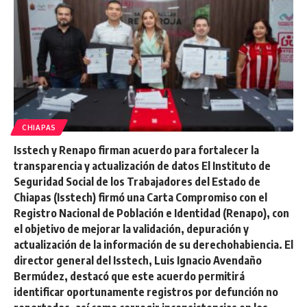
CHIAPAS
Isstech y Renapo firman acuerdo para fortalecer la
transparencia y actualización de datos El Instituto de
Seguridad Social de los Trabajadores del Estado de
Chiapas (Isstech) firmó una Carta Compromiso con el
Registro Nacional de Población e Identidad (Renapo), con
el objetivo de mejorar la validación, depuración y
actualización de la información de su derechohabiencia. El
director general del Isstech, Luis Ignacio Avendaño
Bermúdez, destacó que este acuerdo permitirá
identificar oportunamente registros por defunción no