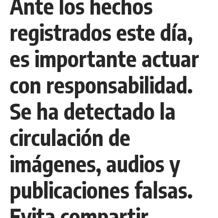
Ante los hechos
registrados este día,
es importante actuar
con responsabilidad.
Se ha detectado la
circulación de
imágenes, audios y
publicaciones falsas.
Evita compartir