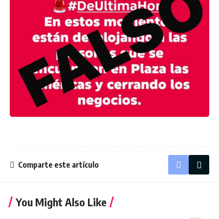
Comparte este artículo
You Might Also Like