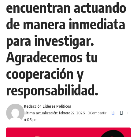
encuentran actuando
de manera inmediata
para investigar.
Agradecemos tu
cooperación y
responsabilidad.
Redacción Líderes Políticos
Compartir
Última actualización: febrero 22, 2026
4:06 pm