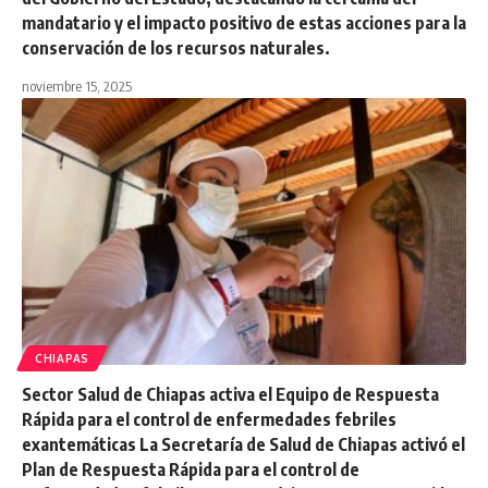
mandatario y el impacto positivo de estas acciones para la
conservación de los recursos naturales.
noviembre 15, 2025
CHIAPAS
Sector Salud de Chiapas activa el Equipo de Respuesta
Rápida para el control de enfermedades febriles
exantemáticas La Secretaría de Salud de Chiapas activó el
Plan de Respuesta Rápida para el control de