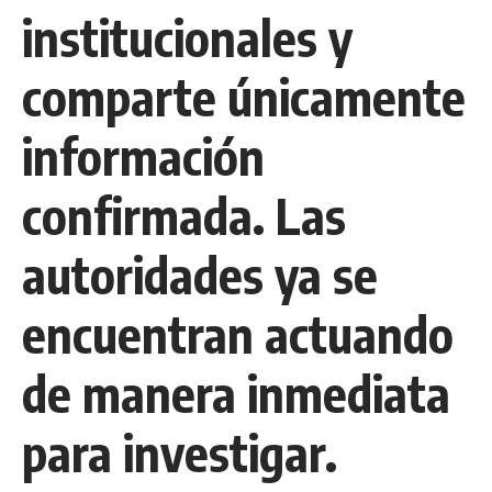
institucionales y
comparte únicamente
información
confirmada. Las
autoridades ya se
encuentran actuando
de manera inmediata
para investigar.