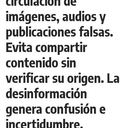
circulación de
imágenes, audios y
publicaciones falsas.
Evita compartir
contenido sin
verificar su origen. La
desinformación
genera confusión e
incertidumbre.