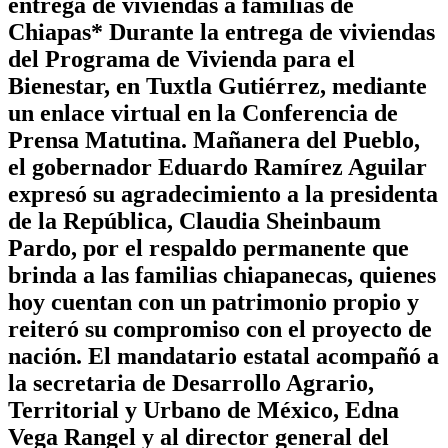
entrega de viviendas a familias de
Chiapas* Durante la entrega de viviendas
del Programa de Vivienda para el
Bienestar, en Tuxtla Gutiérrez, mediante
un enlace virtual en la Conferencia de
Prensa Matutina. Mañanera del Pueblo,
el gobernador Eduardo Ramírez Aguilar
expresó su agradecimiento a la presidenta
de la República, Claudia Sheinbaum
Pardo, por el respaldo permanente que
brinda a las familias chiapanecas, quienes
hoy cuentan con un patrimonio propio y
reiteró su compromiso con el proyecto de
nación. El mandatario estatal acompañó a
la secretaria de Desarrollo Agrario,
Territorial y Urbano de México, Edna
Vega Rangel y al director general del