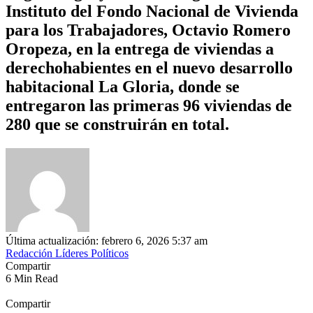
Instituto del Fondo Nacional de Vivienda
para los Trabajadores, Octavio Romero
Oropeza, en la entrega de viviendas a
derechohabientes en el nuevo desarrollo
habitacional La Gloria, donde se
entregaron las primeras 96 viviendas de
280 que se construirán en total.
Última actualización: febrero 6, 2026 5:37 am
Redacción Líderes Políticos
Compartir
6 Min Read
Compartir