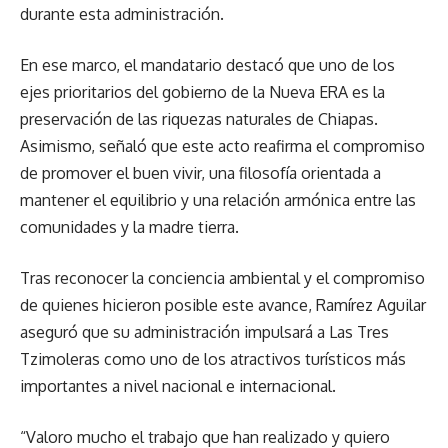
durante esta administración.
En ese marco, el mandatario destacó que uno de los
ejes prioritarios del gobierno de la Nueva ERA es la
preservación de las riquezas naturales de Chiapas.
Asimismo, señaló que este acto reafirma el compromiso
de promover el buen vivir, una filosofía orientada a
mantener el equilibrio y una relación armónica entre las
comunidades y la madre tierra.
Tras reconocer la conciencia ambiental y el compromiso
de quienes hicieron posible este avance, Ramírez Aguilar
aseguró que su administración impulsará a Las Tres
Tzimoleras como uno de los atractivos turísticos más
importantes a nivel nacional e internacional.
“Valoro mucho el trabajo que han realizado y quiero