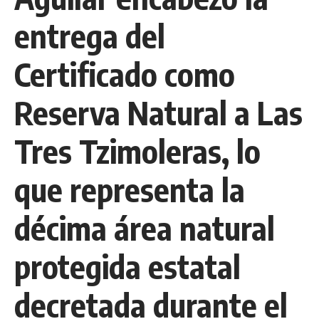
entrega del
Certificado como
Reserva Natural a Las
Tres Tzimoleras, lo
que representa la
décima área natural
protegida estatal
decretada durante el