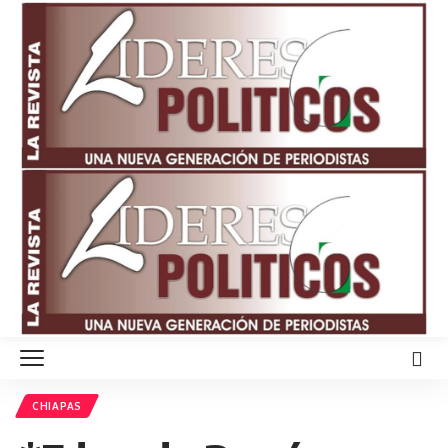
CHIAPAS