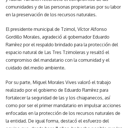
comunidades y de las personas propietarias por su labor
en la preservación de los recursos naturales.
El presidente municipal de Tzimol, Víctor Alfonso
Gordillo Morales, agradeció al gobernador Eduardo
Ramírez por el respaldo brindado para la protección del
espacio natural de Las Tres Tzimoleras y resaltó el
compromiso del mandatario con la comunidad y el
cuidado del medio ambiente.
Por su parte, Miguel Morales Vives valoró el trabajo
realizado por el gobierno de Eduardo Ramírez para
fortalecer la seguridad de las y los chiapanecos, así
como por ser el primer mandatario en impulsar acciones
enfocadas en la protección de los recursos naturales de
la entidad. De igual forma, destacó el esfuerzo del