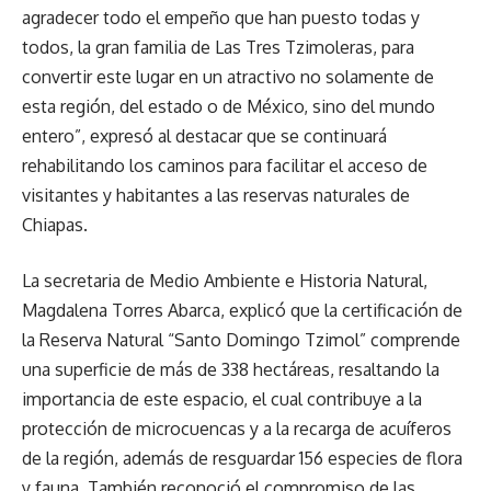
agradecer todo el empeño que han puesto todas y
todos, la gran familia de Las Tres Tzimoleras, para
convertir este lugar en un atractivo no solamente de
esta región, del estado o de México, sino del mundo
entero”, expresó al destacar que se continuará
rehabilitando los caminos para facilitar el acceso de
visitantes y habitantes a las reservas naturales de
Chiapas.
La secretaria de Medio Ambiente e Historia Natural,
Magdalena Torres Abarca, explicó que la certificación de
la Reserva Natural “Santo Domingo Tzimol” comprende
una superficie de más de 338 hectáreas, resaltando la
importancia de este espacio, el cual contribuye a la
protección de microcuencas y a la recarga de acuíferos
de la región, además de resguardar 156 especies de flora
y fauna. También reconoció el compromiso de las