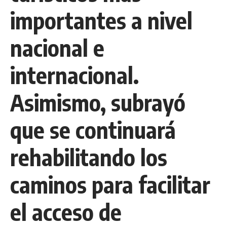
importantes a nivel
nacional e
internacional.
Asimismo, subrayó
que se continuará
rehabilitando los
caminos para facilitar
el acceso de