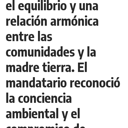
el equilibrio y una
relación armónica
entre las
comunidades y la
madre tierra. El
mandatario reconoció
la conciencia
ambiental y el