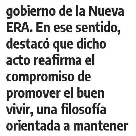
gobierno de la Nueva
ERA. En ese sentido,
destacó que dicho
acto reafirma el
compromiso de
promover el buen
vivir, una filosofía
orientada a mantener