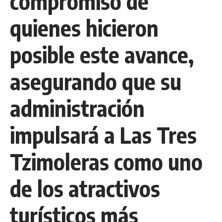
compromiso de
quienes hicieron
posible este avance,
asegurando que su
administración
impulsará a Las Tres
Tzimoleras como uno
de los atractivos
turísticos más