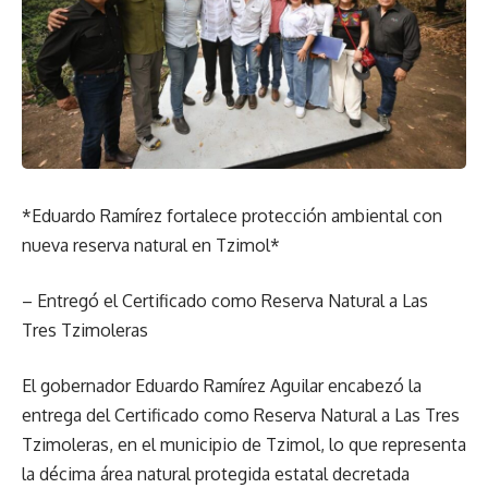
*Eduardo Ramírez fortalece protección ambiental con
nueva reserva natural en Tzimol*
– Entregó el Certificado como Reserva Natural a Las
Tres Tzimoleras
El gobernador Eduardo Ramírez Aguilar encabezó la
entrega del Certificado como Reserva Natural a Las Tres
Tzimoleras, en el municipio de Tzimol, lo que representa
la décima área natural protegida estatal decretada