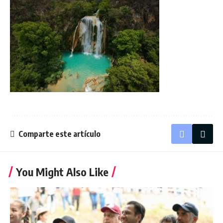
Comparte este artículo
You Might Also Like